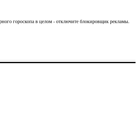
урного гороскопа в целом - отключите блокировщик рекламы.