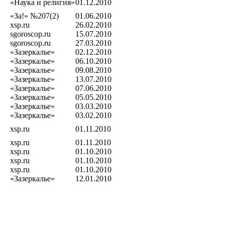
«Наука и религия»
01.12.2010
«За!» №207(2)
01.06.2010
xsp.ru
26.02.2010
sgoroscop.ru
15.07.2010
sgoroscop.ru
27.03.2010
«Зазеркалье»
02.12.2010
«Зазеркалье»
06.10.2010
«Зазеркалье»
09.08.2010
«Зазеркалье»
13.07.2010
«Зазеркалье»
07.06.2010
«Зазеркалье»
05.05.2010
«Зазеркалье»
03.03.2010
«Зазеркалье»
03.02.2010
xsp.ru
01.11.2010
xsp.ru
01.11.2010
xsp.ru
01.10.2010
xsp.ru
01.10.2010
xsp.ru
01.10.2010
«Зазеркалье»
12.01.2010