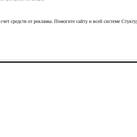
 счет средств от рекламы. Помогите сайту и всей системе Стукт