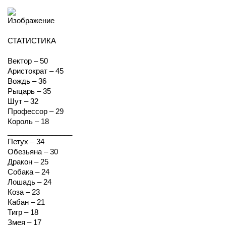
СТАТИСТИКА
Вектор – 50
Аристократ – 45
Вождь – 36
Рыцарь – 35
Шут – 32
Профессор – 29
Король – 18
________________
Петух – 34
Обезьяна – 30
Дракон – 25
Собака – 24
Лошадь – 24
Коза – 23
Кабан – 21
Тигр – 18
Змея – 17