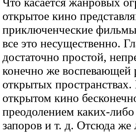
Что касается жанровых ог
открытое кино представля
приключенческие фильмы,
все это несущественно. Г
достаточно простой, непр
конечно же воспевающей 
открытых пространствах.
открытом кино бесконечно
преодолением каких-либо 
запоров и т. д. Отсюда же