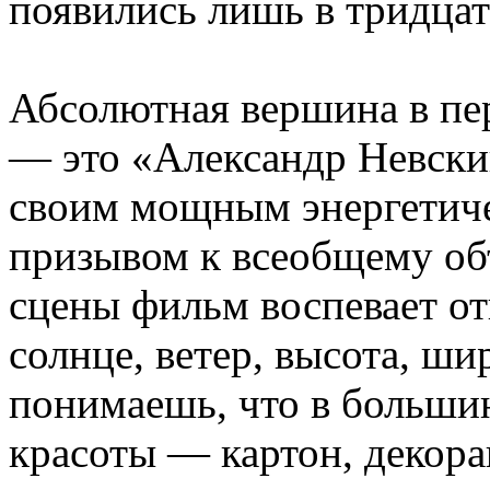
появились лишь в тридцат
Абсолютная вершина в пе
— это «Александр Невски
своим мощным энергетич
призывом к всеобщему об
сцены фильм воспевает от
солнце, ветер, высота, ши
понимаешь, что в больши
красоты — картон, декора