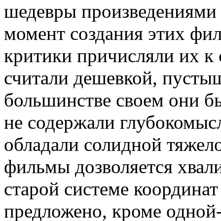
шедевры произведениями 
момент создания этих фи
критики причисляли их к
считали дешевкой, пустыш
большинстве своем они б
не содержали глубокомыс
обладали солидной тяжело
фильмы дозволяется хвали
старой системе координат 
предложено, кроме одной