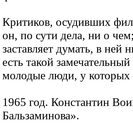
Критиков, осудивших филь
он, по сути дела, ни о чем
заставляет думать, в ней 
есть такой замечательный
молодые люди, у которых 
1965 год. Константин Во
Бальзаминова».