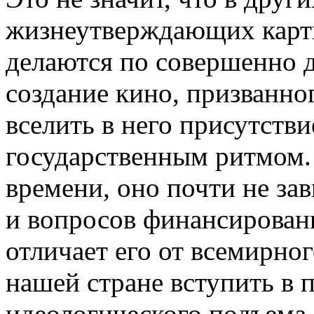
жизнеутверждающих карти
делаются по совершенно д
создание кино, призванно
вселить в него присутстви
государственным ритмом.
времени, оно почти не за
и вопросов финансирован
отличает его от всемирно
нашей стране вступить в 
идеологического подъема, 