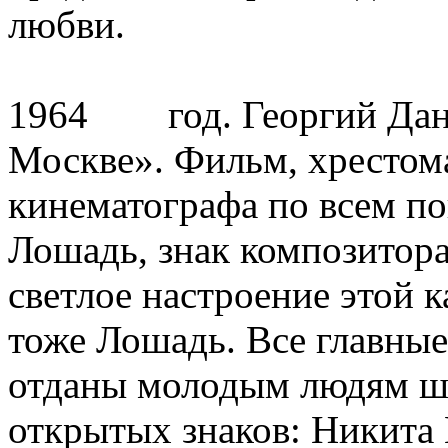
любви.
1964
год. Георгий Да
Москве». Фильм, хрестом
кинематографа по всем п
Лошадь, знак композитора
светлое настроение этой 
тоже Лошадь. Все главные
отданы молодым людям шес
открытых знаков: Никита 