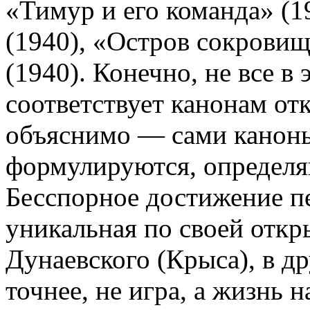
«Тимур и его команда» (1
(1940), «Остров сокровищ
(1940). Конечно, не все в
соответствует канонам отк
объяснимо — сами каноны
формулируются, определя
Бесспорное достижение п
уникальная по своей откр
Дунаевского (Крыса), в д
точнее, не игра, а жизнь 