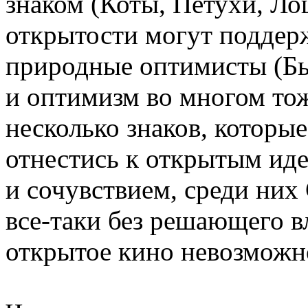
знаком (Коты, Петухи, Л
открытости могут поддер
природные оптимисты (Бы
и оптимизм во многом то
несколько знаков, которы
отнестись к открытым ид
и сочувствием, среди них 
все-таки без решающего в
открытое кино невозможн