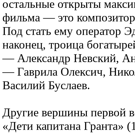
остальные открыты макси
фильма — это композитор
Под стать ему оператор Эд
наконец, троица богатыре
— Александр Невский, Ан
— Гаврила Олексич, Нико
Василий Буслаев.
Другие вершины первой 
«Дети капитана Гранта» (1