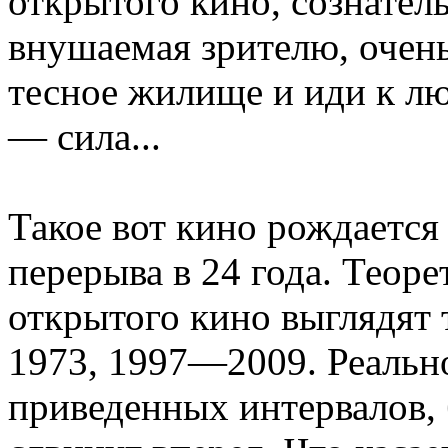
открытого кино, сознател
внушаемая зрителю, очень
тесное жилище и иди к лю
— сила...
Такое вот кино рождается 
перерыва в 24 года. Теор
открытого кино выглядят
1973, 1997—2009. Реально
приведенных интервалов, 