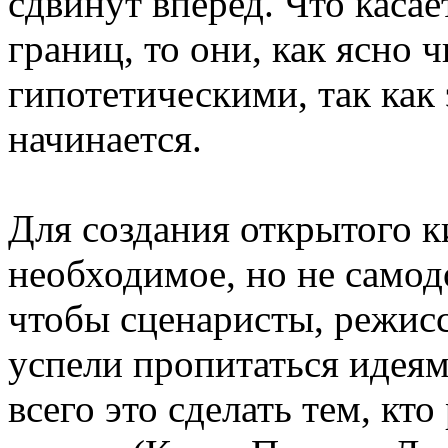
сдвинут вперед. Что каса
границ, то они, как ясно 
гипотетическими, так как 
начинается.
Для создания открытого 
необходимое, но не самод
чтобы сценаристы, режисс
успели пропитаться идеям
всего это сделать тем, кт