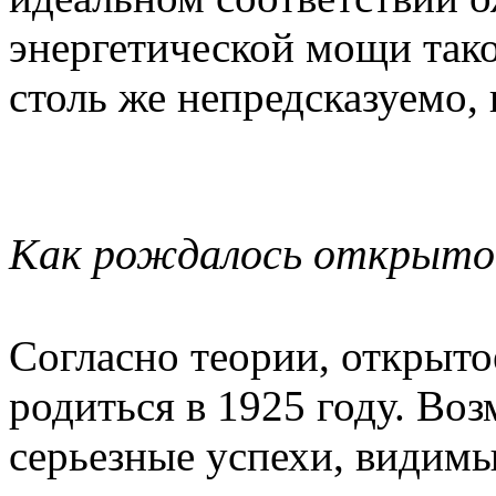
энергетической мощи тако
столь же непредсказуемо, 
Как рождалось открыто
Согласно теории, открыт
родиться в 1925 году. Воз
серьезные успехи, видимы