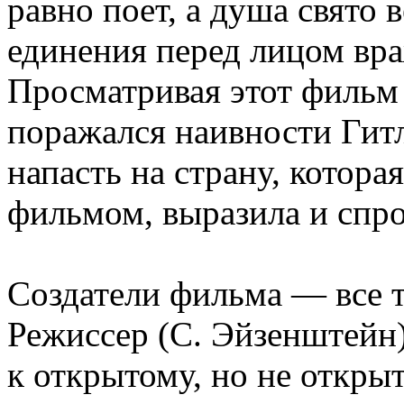
равно поет, а душа свято 
единения перед лицом вра
Просматривая этот фильм 
поражался наивности Гит
напасть на страну, котора
фильмом, выразила и спро
Создатели фильма — все т
Режиссер (С. Эйзенштейн)
к открытому, но не открыт