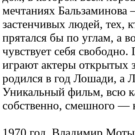
мечтаниях Бальзаминова —
застенчивых людей, тех, 
прятался бы по углам, а в
чувствует себя свободно. 
играют актеры открытых 
родился в год Лошади, а 
Уникальный фильм, всю ка
собственно, смешного — 
1970 год. Владимир Мотыл