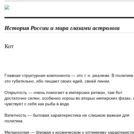
История России и мира глазами астролога
Кот
Главная структурная компонента — это т. н. реализм. В политик
это губительно, ибо лишает своих идей, своей линии.
Открытость — очень помогает в имперских ритмах, там Кот
достаточно силен, особенно хорош во вторых имперских фазах, 
чувствует с себя как рыба в воде.
Взлетность — бытовая характеристика не слишком важная для
политика.
Меланхолия — близкая к космическом у оптимизму характеристи