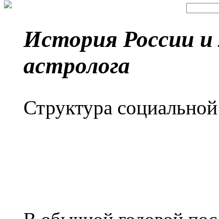
История России и 
астролога
Структура социальной