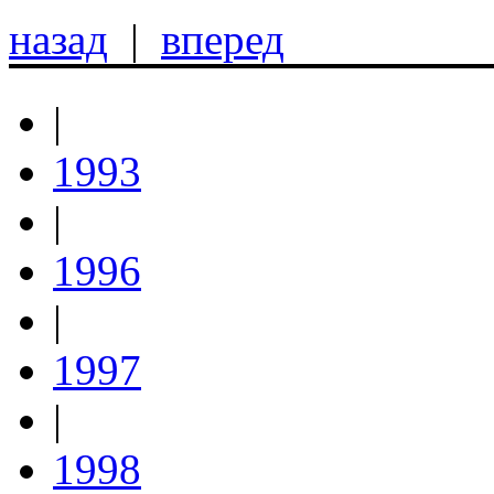
назад
|
вперед
|
1993
|
1996
|
1997
|
1998