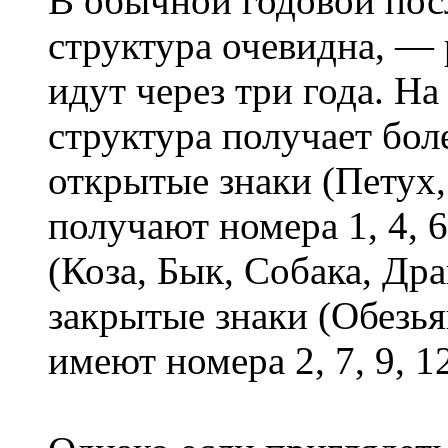
В обычной годовой посл
структура очевидна, — 
идут через три года. На
структура получает бол
открытые знаки (Петух,
получают номера 1, 4, 6
(Коза, Бык, Собака, Драк
закрытые знаки (Обезья
имеют номера 2, 7, 9, 1