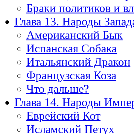
Браки политиков и вл
Глава 13. Народы Запад
Американский Бык
Испанская Собака
Итальянский Дракон
Французская Коза
Что дальше?
Глава 14. Народы Импе
Еврейский Кот
Исламский Петух