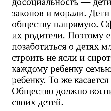
досоциальность — дети 
законов и морали. Дети
обществу напрямую. Сф
их родители. Поэтому 
позаботиться о детях м
строить не ясли и сиро
каждому ребенку семью 
ребенку. То же касается
Общество должно воспи
своих детей.