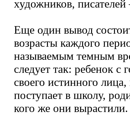
художников, писателей 
Еще один вывод состоит
возрасты каждого перио
называемым темным вр
следует так: ребенок с 
своего истинного лица, 
поступает в школу, роди
кого же они вырастили