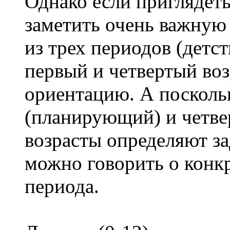
Однако если приглядеть
заметить очень важную
из трех периодов (детст
первый и четвертый во
ориентацию. А посколь
(планирующий) и четве
возрасты определяют за
можно говорить о конк
периода.