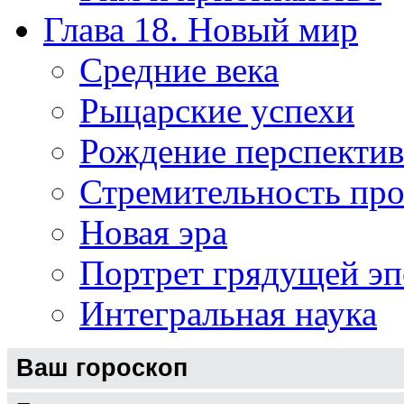
Глава 18. Новый мир
Средние века
Рыцарские успехи
Рождение перспекти
Стремительность про
Новая эра
Портрет грядущей э
Интегральная наука
Ваш гороскоп