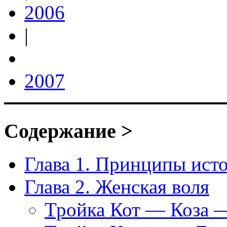
2006
|
2007
Содержание >
Глава 1. Принципы ист
Глава 2. Женская воля
Тройка Кот — Коза 