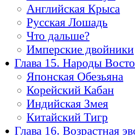
Английская Крыса
Русская Лошадь
Что дальше?
Имперские двойники
Глава 15. Народы Восто
Японская Обезьяна
Корейский Кабан
Индийская Змея
Китайский Тигр
Глава 16. Возрастная э