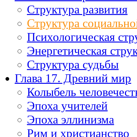
Структура развития
Структура социально
Психологическая стр
Энергетическая стру
Структура судьбы
Глава 17. Древний мир
Колыбель человечест
Эпоха учителей
Эпоха эллинизма
Рим и христианство