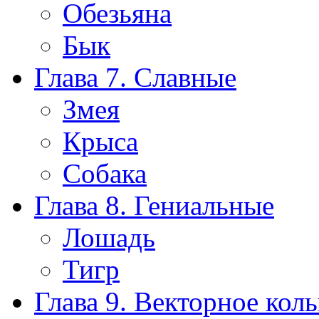
Обезьяна
Бык
Глава 7. Славные
Змея
Крыса
Собака
Глава 8. Гениальные
Лошадь
Тигр
Глава 9. Векторное кол