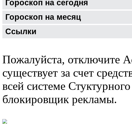
Гороскоп на сегодня
Гороскоп на месяц
Ссылки
Пожалуйста, отключите A
существует за счет средст
всей системе Стуктурного
блокировщик рекламы.