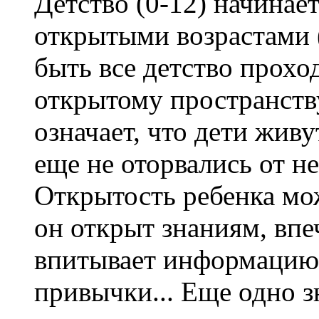
Детство (0-12) начинает
открытыми возрастами (
быть все детство прохо
открытому пространству
означает, что дети живу
еще не оторвались от не
Открытость ребенка мо
он открыт знаниям, впе
впитывает информацию,
привычки... Еще одно 