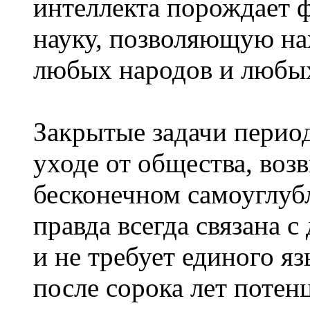
интеллекта порождает
науку, позволяющую н
любых народов и любых
Закрытые задачи периода
уходе от общества, воз
бесконечном самоуглуб
правда всегда связана 
и не требует единого яз
после сорока лет потен