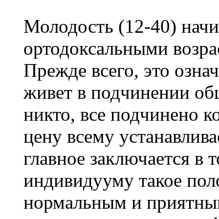
Молодость (12-40) начи
ортодоксальными возрас
Прежде всего, это означ
живет в подчинении общ
никто, все подчинено к
цену всему устанавлива
главное заключается в 
индивидууму такое пол
нормальным и приятны