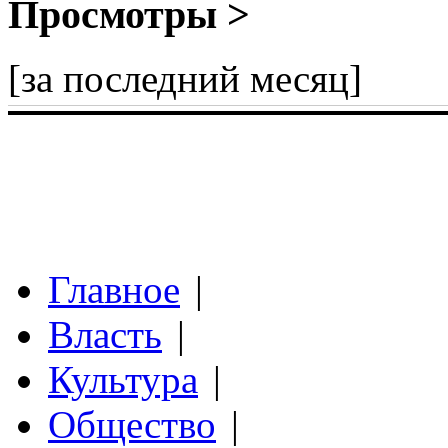
Просмотры >
[за последний месяц]
Главное
|
Власть
|
Культура
|
Общество
|