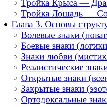
Тройка Крыса — Дра
Тройка Лошадь — Со
Глава 3. Основы структ
Волевые знаки (нова
Боевые знаки (логики
Знаки любви (мистик
Реалистические знак
Открытые знаки (все
Закрытые знаки (эзот
Ортодоксальные знак