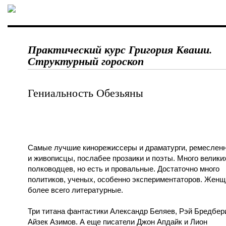
Практический курс Григория Кваши.
Структурный гороскоп
Гениальность Обезьяны
Самые лучшие кинорежиссеры и драматурги, ремеслен
и живописцы, послабее прозаики и поэты. Много велики
полководцев, но есть и провальные. Достаточно много
политиков, ученых, особенно экспериментаторов. Жен
более всего литературные.
Три титана фантастики Александр Беляев, Рэй Бредбер
Айзек Азимов. А еще писатели Джон Апдайк и Лион