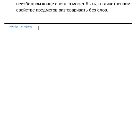
неизбежном конце света, а может быть, о таинственном
свойстве предметов разговаривать без слов.
назад
вперед
|