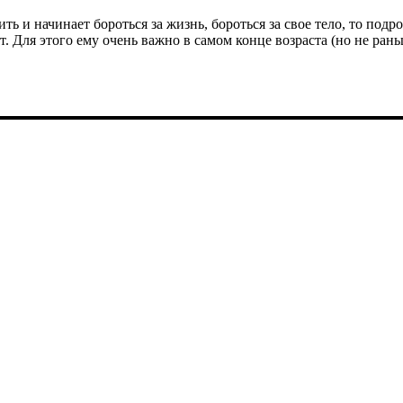
ь и начинает бороться за жизнь, бороться за свое тело, то подр
т. Для этого ему очень важно в самом конце возраста (но не ран