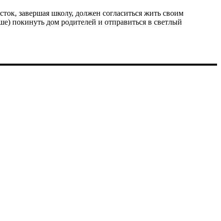
осток, завершая школу, должен согласиться жить своим
ьше) покинуть дом родителей и отправиться в светлый