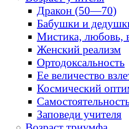
Дракон (50—70)
Бабушки и дедушк
Мистика, любовь, 
Женский реализм
Ортодоксальность
Ее величество взле
Космический опти
Самостоятельност
Заповеди учителя
Возраст триумфа