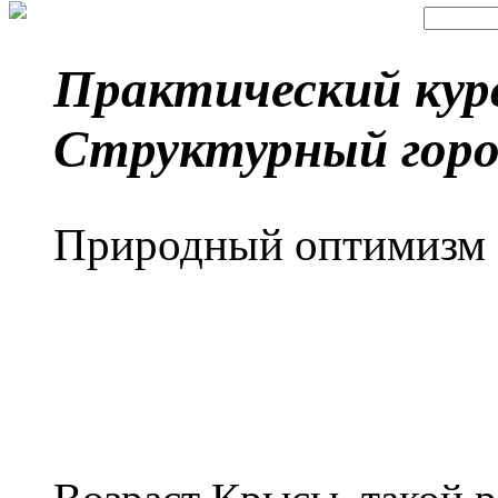
Практический кур
Структурный горо
Природный оптимизм