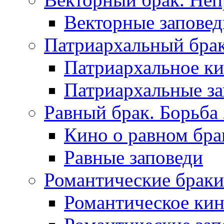
Векторные заповед
Патриархальный брак.
Патриархальное к
Патриархальные з
Равный брак. Борьба 
Кино о равном бра
Равные заповеди
Романтические браки
Романтическое ки