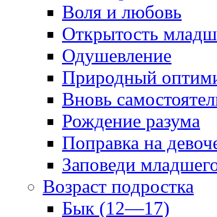
Воля и любовь
Открытость младш
Одушевление
Природный оптим
Вновь самостоятел
Рождение разума
Поправка на девоч
Заповеди младшег
Возраст подростка
Бык (12—17)