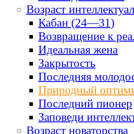
Возраст интеллектуа
Кабан (24—31)
Возвращение к реа
Идеальная жена
Закрытость
Последняя молодо
Природный оптим
Последний пионер
Заповеди интеллек
Возраст новаторства