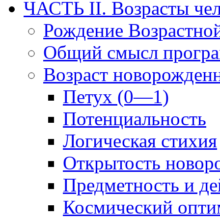
ЧАСТЬ II. Возрасты че
Рождение Возрастно
Общий смысл прогр
Возраст новорожден
Петух (0—1)
Потенциальность
Логическая стихия
Открытость новор
Предметность и де
Космический опти