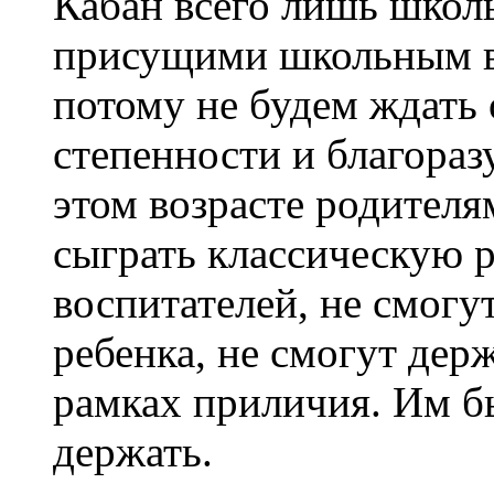
Кабан всего лишь школ
присущими школьным в
потому не будем ждать 
степенности и благоразу
этом возрасте родителя
сыграть классическую 
воспитателей, не смогу
ребенка, не смогут дер
рамках приличия. Им бы
держать.