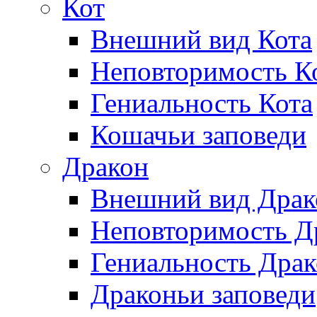
Кот
Внешний вид Кота
Неповторимость Ко
Гениальность Кота
Кошачьи заповеди
Дракон
Внешний вид Драк
Неповторимость Др
Гениальность Драк
Драконьи заповеди