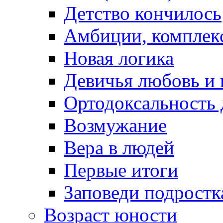
Детство кончилось
Амбиции, комплек
Новая логика
Девичья любовь и 
Ортодоксальность
Возмужание
Вера в людей
Первые итоги
Заповеди подростк
Возраст юности