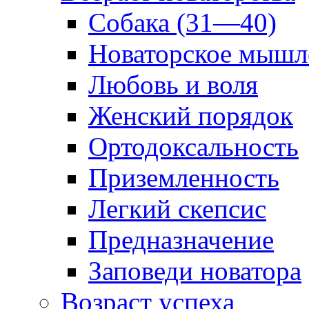
Собака (31—40)
Новаторское мышл
Любовь и воля
Женский порядок
Ортодоксальность
Приземленность
Легкий скепсис
Предназначение
Заповеди новатора
Возраст успеха