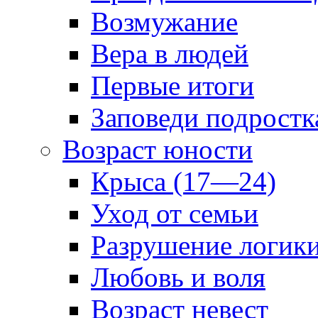
Возмужание
Вера в людей
Первые итоги
Заповеди подростк
Возраст юности
Крыса (17—24)
Уход от семьи
Разрушение логик
Любовь и воля
Возраст невест