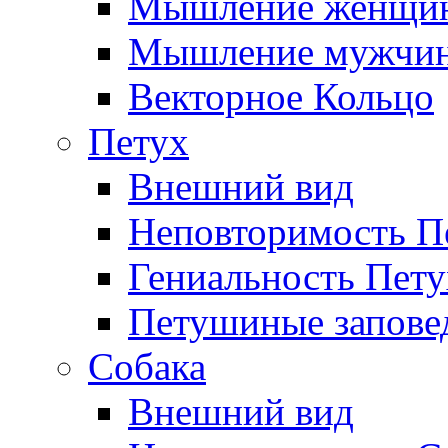
Мышление женщи
Мышление мужчи
Векторное Кольцо
Петух
Внешний вид
Неповторимость П
Гениальность Пету
Петушиные запове
Собака
Внешний вид