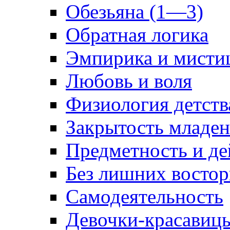
Обезьяна (1—3)
Обратная логика
Эмпирика и мисти
Любовь и воля
Физиология детств
Закрытость младе
Предметность и де
Без лишних востор
Самодеятельность
Девочки-красавиц