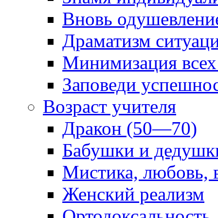
Вновь одушевлени
Драматизм ситуац
Минимизация всех
Заповеди успешно
Возраст учителя
Дракон (50—70)
Бабушки и дедушк
Мистика, любовь, 
Женский реализм
Ортодоксальность