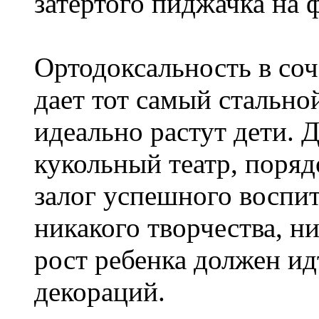
затертого пиджачка на 
Ортодоксальность в соч
дает тот самый стально
идеально растут дети. Д
кукольный театр, поряд
залог успешного воспит
никакого творчества, н
рост ребенка должен и
декораций.