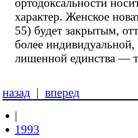
ортодоксальности носи
характер. Женское нова
55) будет закрытым, отт
более индивидуальной, 
лишенной единства — те
назад
|
вперед
|
1993