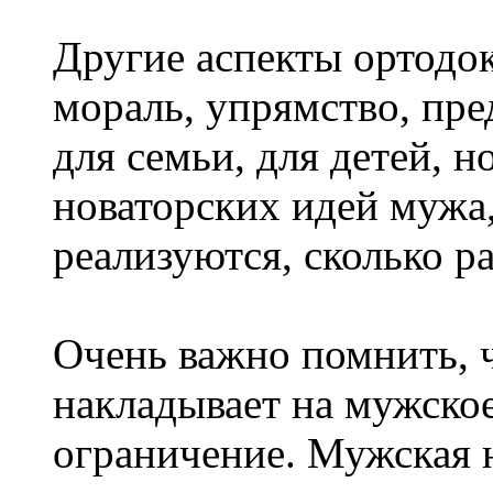
Другие аспекты ортодо
мораль, упрямство, пр
для семьи, для детей, 
новаторских идей мужа,
реализуются, сколько р
Очень важно помнить, 
накладывает на мужско
ограничение. Мужская 