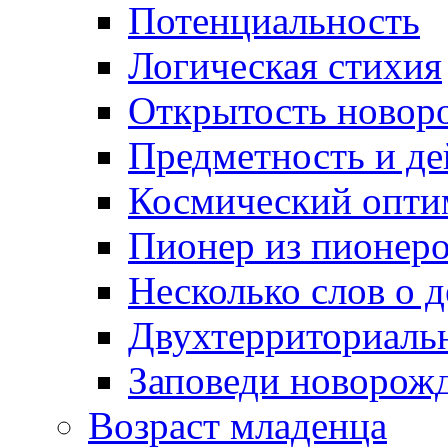
Потенциальность
Логическая стихия
Открытость новор
Предметность и де
Космический опти
Пионер из пионер
Несколько слов о 
Двухтерриториаль
Заповеди новорож
Возраст младенца