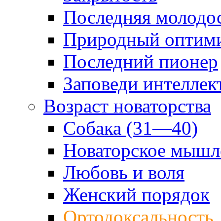
Последняя молодо
Природный оптим
Последний пионер
Заповеди интеллек
Возраст новаторства
Собака (31—40)
Новаторское мышл
Любовь и воля
Женский порядок
Ортодоксальность