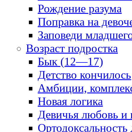
Рождение разума
Поправка на девоч
Заповеди младшег
Возраст подростка
Бык (12—17)
Детство кончилось
Амбиции, комплек
Новая логика
Девичья любовь и 
Ортодоксальность