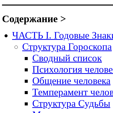
Содержание >
ЧАСТЬ I. Годовые Знак
Структура Гороскопа
Сводный список
Психология челове
Общение человека
Темперамент челов
Структура Судьбы