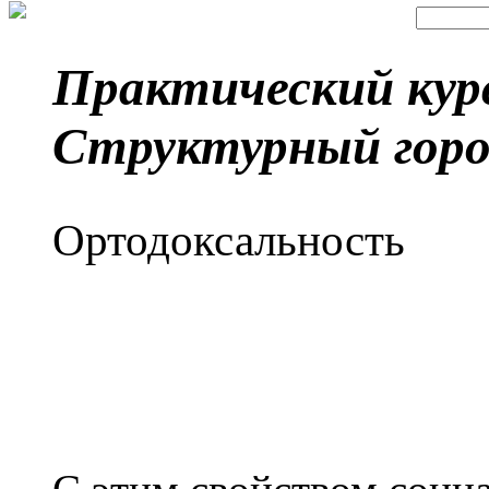
Практический кур
Структурный горо
Ортодоксальность