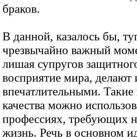
браков.
В данной, казалось бы, т
чрезвычайно важный моме
лишая супругов защитного
восприятие мира, делают 
впечатлительными. Такие
качества можно использов
профессиях, требующих не
жизнь. Речь в основном ид