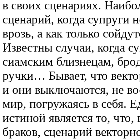
в своих сценариях. Наибо
сценарий, когда супруги 
врозь, а как только сойду
Известны случаи, когда с
сиамским близнецам, брод
ручки… Бывает, что векто
и они выключаются, не 
мир, погружаясь в себя. 
истиной является то, что, 
браков, сценарий векторно