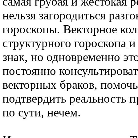
самая грубая и жестокая р
нельзя загородиться разго
гороскопы. Векторное кол
структурного гороскопа и
знак, но одновременно это
постоянно консультирова
векторных браков, помочь
подтвердить реальность п
по сути, нечем.