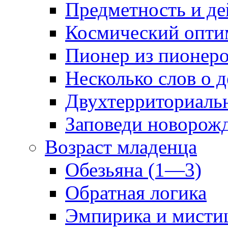
Предметность и де
Космический опти
Пионер из пионер
Несколько слов о 
Двухтерриториаль
Заповеди новорож
Возраст младенца
Обезьяна (1—3)
Обратная логика
Эмпирика и мисти