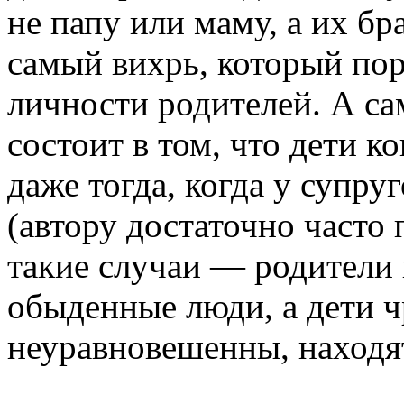
не папу или маму, а их бр
самый вихрь, который по
личности родителей. А са
состоит в том, что дети 
даже тогда, когда у супру
(автору достаточно часто
такие случаи — родители
обыденные люди, а дети 
неуравновешенны, находят