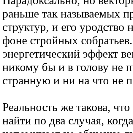
Парадоксально, но вектор
раньше так называемых 
структур, и его уродство 
фоне стройных собратьев.
энергетический эффект в
никому бы и в голову не 
странную и ни на что не 
Реальность же такова, что
найти по два случая, когд