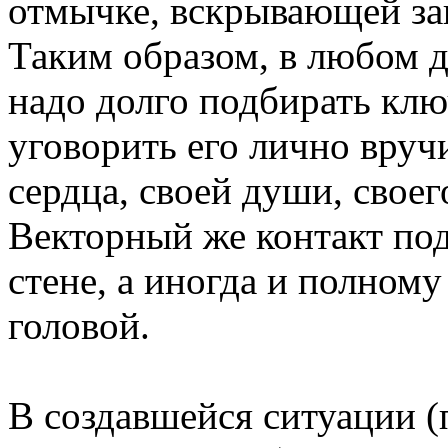
отмычке, вскрывающей за
Таким образом, в любом д
надо долго подбирать кл
уговорить его лично вруч
сердца, своей души, своего
Векторный же контакт под
стене, а иногда и полно
головой.
В создавшейся ситуации 