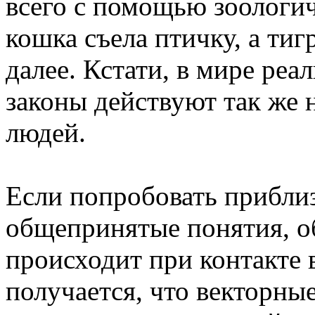
всего с помощью зоологи
кошка съела птичку, а тигр
далее. Кстати, в мире ре
законы действуют так же 
людей.
Если попробовать приблиз
общепринятые понятия, об
происходит при контакте 
получается, что векторн