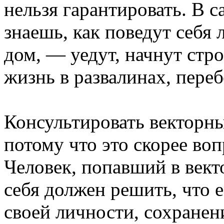
нельзя гарантировать. В с
знаешь, как поведут себя 
дом, — уедут, начнут стр
жизнь в развалинах, пере
Консультировать векторны
потому что это скорее воп
Человек, попавший в вект
себя должен решить, что 
своей личности, сохранен