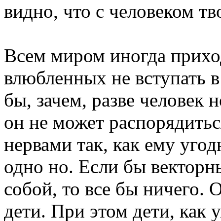
видно, что с человеком тв
Всем миром иногда прихо
влюбленных не вступать в
бы, зачем, разве человек 
он не может распорядитьс
нервами так, как ему угод
одно но. Если бы векторн
собой, то все бы ничего. 
дети. При этом дети, как 