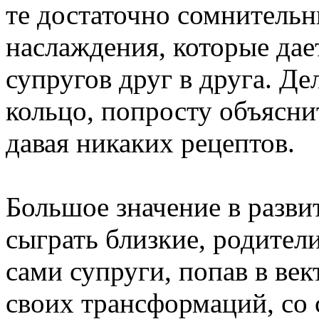
те достаточно сомнительн
наслаждения, которые дае
супругов друг в друга. Де
кольцо, попросту объясни
давая никаких рецептов.
Большое значение в разви
сыграть близкие, родители
сами супруги, попав в ве
своих трансформаций, со 