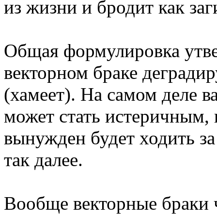
из жизни и бродит как за
Общая формулировка утвер
векторном браке деградиру
(хамеет). На самом деле 
может стать истеричным,
вынужден будет ходить за 
так далее.
Вообще векторные браки 