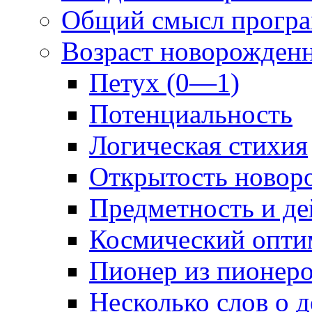
Общий смысл прогр
Возраст новорожден
Петух (0—1)
Потенциальность
Логическая стихия
Открытость новор
Предметность и де
Космический опти
Пионер из пионер
Несколько слов о 