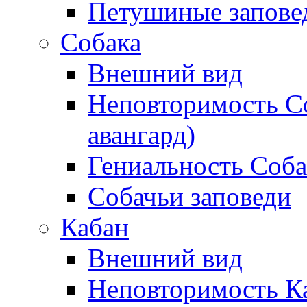
Петушиные запове
Собака
Внешний вид
Неповторимость С
авангард)
Гениальность Соб
Собачьи заповеди
Кабан
Внешний вид
Неповторимость К