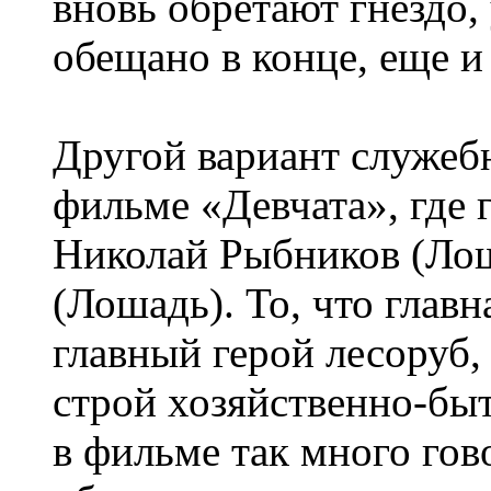
вновь обретают гнездо,
обещано в конце, еще и 
Другой вариант служеб
фильме «Девчата», где 
Николай Рыбников (Лош
(Лошадь). То, что главн
главный герой лесоруб,
строй хозяйственно-бы
в фильме так много гов