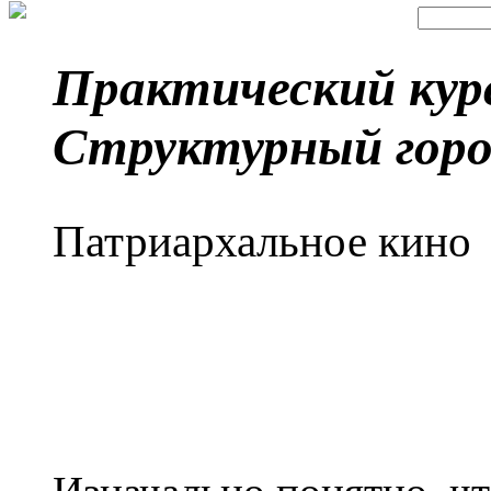
Практический кур
Структурный горо
Патриархальное кино