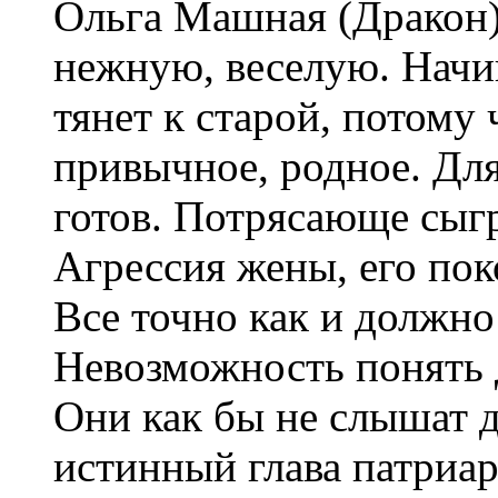
Ольга Машная (Дракон)
нежную, веселую. Начин
тянет к старой, потому 
привычное, родное. Для
готов. Потрясающе сыг
Агрессия жены, его пок
Все точно как и должно
Невозможность понять д
Они как бы не слышат д
истинный глава патриар