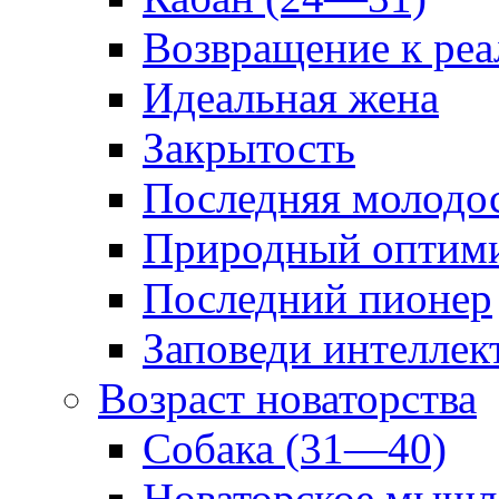
Возвращение к реа
Идеальная жена
Закрытость
Последняя молодо
Природный оптим
Последний пионер
Заповеди интеллек
Возраст новаторства
Собака (31—40)
Новаторское мышл