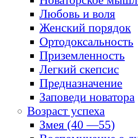
Любовь и воля
Женский порядок
Ортодоксальность
Приземленность
Легкий скепсис
Предназначение
Заповеди новатора
Возраст успеха
Змея (40 —55)