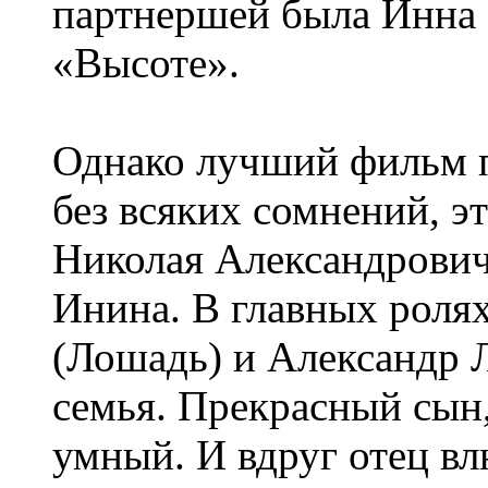
партнершей была Инна 
«Высоте».
Однако лучший фильм п
без всяких сомнений, э
Николая Александрович
Инина. В главных рол
(Лошадь) и Александр 
семья. Прекрасный сын,
умный. И вдруг отец в