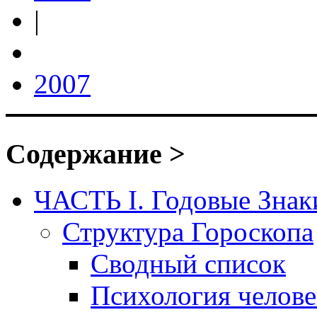
|
2007
Содержание >
ЧАСТЬ I. Годовые Знак
Структура Гороскопа
Сводный список
Психология челове