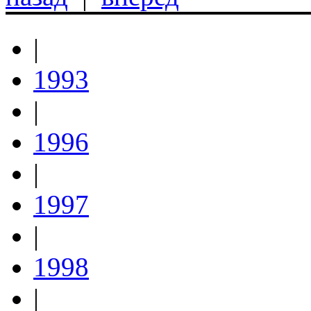
|
1993
|
1996
|
1997
|
1998
|