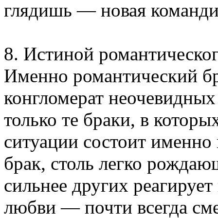
глядишь — новая команди
8. Истиной романтическог
Именно романтический б
конгломерат неочевидных
только те браки, в котор
ситуации состоит именно 
брак, столь легко рожда
сильнее других реагирует
любви — почти всегда сме