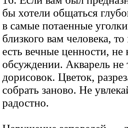
бы хотели общаться глубо
в самые потаенные уголки
близкого вам человека, то
есть вечные ценности, н
обсуждении. Акварель не 
дорисовок. Цветок, разре
собрать заново. Не увлека
радостно.