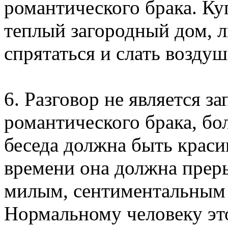
романтического брака. Ку
теплый загородный дом, л
спрятаться и слать возду
6. Разговор не является 
романтического брака, бо
беседа должна быть краси
времени она должна преры
милым, сентиментальным 
Нормальному человеку эт