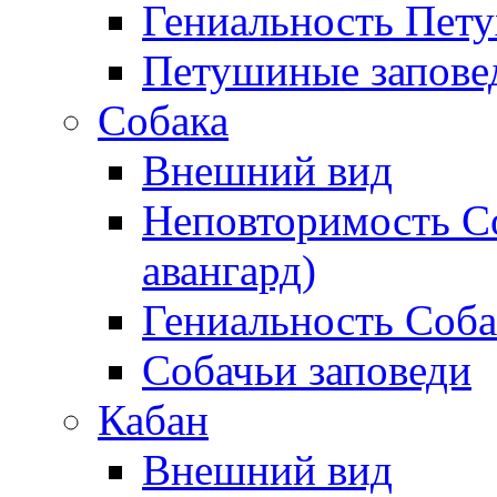
Гениальность Пету
Петушиные запове
Собака
Внешний вид
Неповторимость С
авангард)
Гениальность Соб
Собачьи заповеди
Кабан
Внешний вид