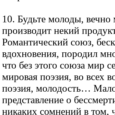
10. Будьте молоды, вечно
производит некий продукт
Романтический союз, бес
вдохновения, породил мно
что без этого союза мир с
мировая поэзия, во всех 
поэзия, молодость… Мало
представление о бессмерт
никаких сомнений в том, 