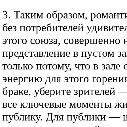
3. Таким образом, романт
без потребителей удивите
этого союза, совершенно 
представление в пустом за
только потому, что в зале
энергию для этого горени
браке, уберите зрителей 
все ключевые моменты жи
публику. Для публики —