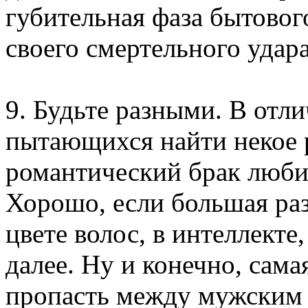
губительная фаза бытовог
своего смертельного удара
9. Будьте разными. В отли
пытающихся найти некое 
романтический брак люби
Хорошо, если большая разн
цвете волос, в интеллекте
далее. Ну и конечно, сам
пропасть между мужским