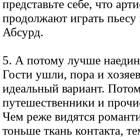
представьте себе, что арти
продолжают играть пьесу 
Абсурд.
5. А потому лучше наедин
Гости ушли, пора и хозяев
идеальный вариант. Потом
путешественники и прочи
Чем реже видятся романти
тоньше ткань контакта, т