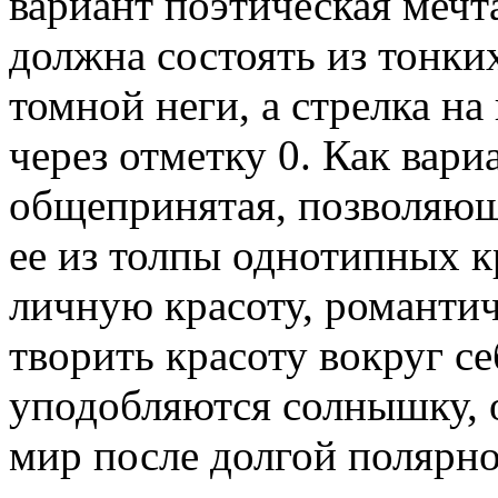
вариант поэтическая меч
должна состоять из тонки
томной неги, а стрелка на
через отметку 0. Как вари
общепринятая, позволяю
ее из толпы однотипных к
личную красоту, романти
творить красоту вокруг се
уподобляются солнышку, 
мир после долгой полярно