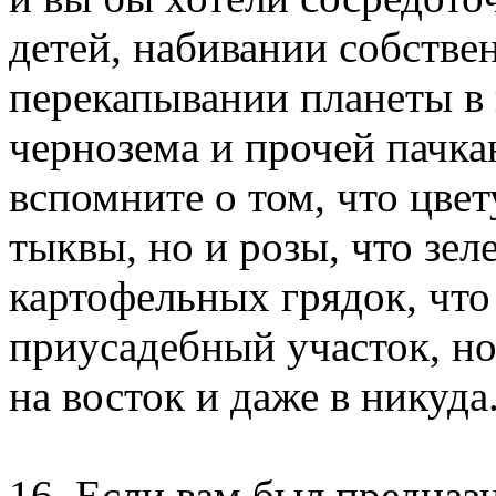
детей, набивании собстве
перекапывании планеты в 
чернозема и прочей пачка
вспомните о том, что цвет
тыквы, но и розы, что зел
картофельных грядок, что
приусадебный участок, но 
на восток и даже в никуда
16. Если вам был предназ