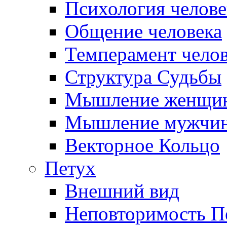
Психология челове
Общение человека
Темперамент челов
Структура Судьбы
Мышление женщи
Мышление мужчи
Векторное Кольцо
Петух
Внешний вид
Неповторимость П