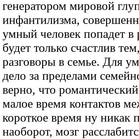
генератором мировой глуп
инфантилизма, совершенн
умный человек попадет в 
будет только счастлив тем
разговоры в семье. Для у
дело за пределами семейно
верно, что романтический
малое время контактов ме
короткое время ну никак 
наоборот, мозг расслабитс