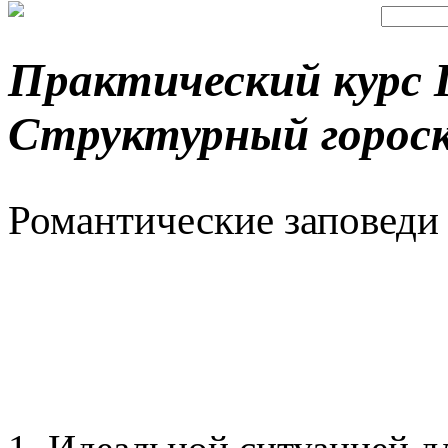
Практический курс 
Структурный горос
Романтические заповеди