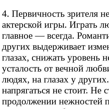
4. Первичность зрителя не
актерской игры. Играть л
главное — всегда. Романт
других выдерживает измен
глазах, снижать уровень 
усталость от вечной любв
людях, на глазах у других
напрягаться не стоит. Не 
продолжении нежностей по