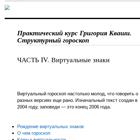
Практический курс Григория Кваши.
Структурный гороскоп
ЧАСТЬ IV. Виртуальные знаки
Виртуальный гороскоп настолько молод, что говорить о
разных версиях еще рано. Изначальный текст создан в
2004 году, заповеди — это конец 2006 года.
Рождение виртуальных знаков
О чем гороскоп
Ключ к виртуальности