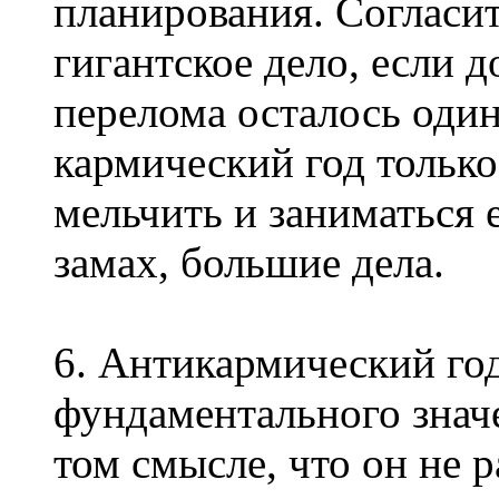
планирования. Согласит
гигантское дело, если 
перелома осталось один
кармический год только
мельчить и заниматься
замах, большие дела.
6. Антикармический год
фундаментального значе
том смысле, что он не 