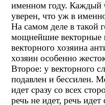
именном году. Каждый 
уверен, что уж в именно
На самом деле в такой 
мощнейшие векторные п
векторного хозяина ант
хозяин особенно жесток
Второе: у векторного с
подавлен и бессилен. М
идет сразу со всех стор
речь не идет, речь идет