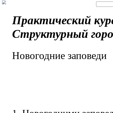
Практический кур
Структурный горо
Новогодние заповеди