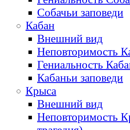
Собачьи заповеди
Кабан
Внешний вид
Неповторимость К
Гениальность Каба
Кабаньи заповеди
Крыса
Внешний вид
Неповторимость К
трагедия)