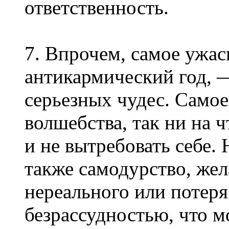
ответственность.
7. Впрочем, самое ужас
антикармический год, —
серьезных чудес. Самое
волшебства, так ни на ч
и не вытребовать себе.
также самодурство, жел
нереального или потеря
безрассудностью, что м