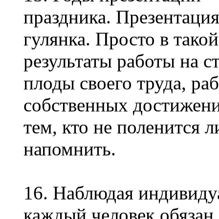
праздника. Презентация
гулянка. Просто в тако
результаты работы на с
плоды своего труда, раб
собственных достижени
тем, кто не поленится л
напомнить.
16. Наблюдая индивидуа
каждый человек обязан