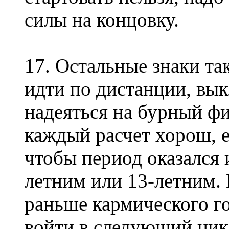
силы на концовку.
17. Остальные знаки та
идти по дистанции, вык
надеяться на бурный фи
каждый расчет хорош, е
чтобы период оказался 
летним или 13-летним.
раньше кармического го
войти в следующий цикл