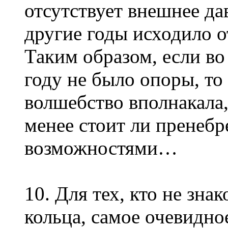
отсутствует внешнее да
другие годы исходило о
Таким образом, если в
году не было опоры, то 
волшебство вполнакала,
менее стоит ли пренеб
возможностями…
10. Для тех, кто не зна
кольца, самое очевидно