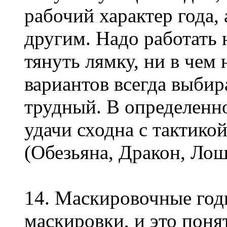
рабочий характер года, 
другим. Надо работать
тянуть лямку, ни в чем 
вариантов всегда выби
трудный. В определенн
удачи сходна с тактико
(Обезьяна, Дракон, Лош
14. Маскировочные год
маскировки, и это поня