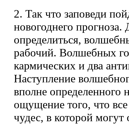
2. Так что заповеди пой
новогоднего прогноза. 
определиться, волшебн
рабочий. Волшебных го
кармических и два анти
Наступление волшебного
вполне определенного н
ощущение того, что все
чудес, в которой могут