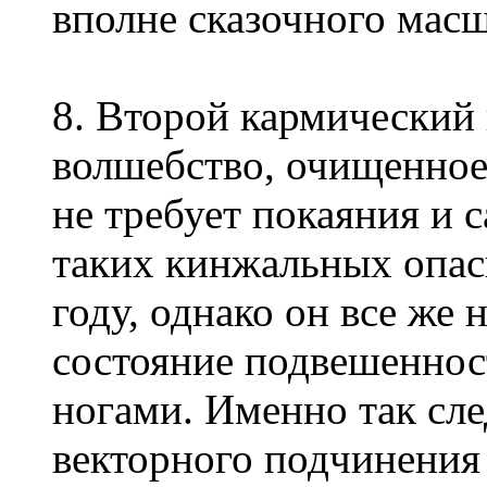
вполне сказочного масш
8. Второй кармический 
волшебство, очищенное 
не требует покаяния и 
таких кинжальных опас
году, однако он все же 
состояние подвешеннос
ногами. Именно так сл
векторного подчинения 