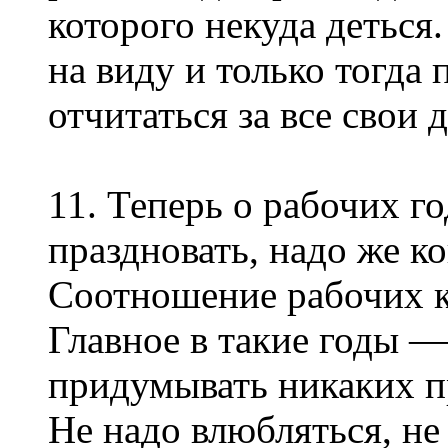
которого некуда деться
на виду и только тогда
отчитаться за все свои д
11. Теперь о рабочих го
праздновать, надо же ко
Соотношение рабочих к
Главное в такие годы — 
придумывать никаких п
Не надо влюбляться, не