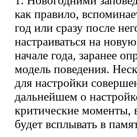
1. Новогодними заповед
как правило, вспоминае
год или сразу после нег
настраиваться на новую
начале года, заранее оп
модель поведения. Нес
для настройки соверше
дальнейшем о настройк
критические моменты, в
будет всплывать в памя