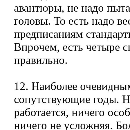
авантюры, не надо пыт
головы. То есть надо в
предписаниям стандарт
Впрочем, есть четыре с
правильно.
12. Наиболее очевидны
сопутствующие годы. Н
работается, ничего осо
ничего не усложняя. Бо