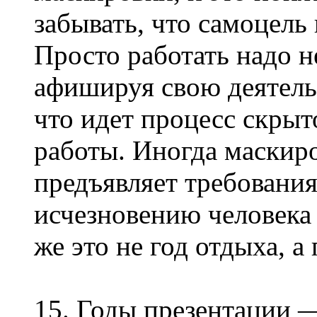
забывать, что самоцель 
Просто работать надо н
афишируя свою деятель
что идет процесс скрыт
работы. Иногда маскир
предъявляет требовани
исчезновению человека 
же это не год отдыха, а
15. Годы презентации —