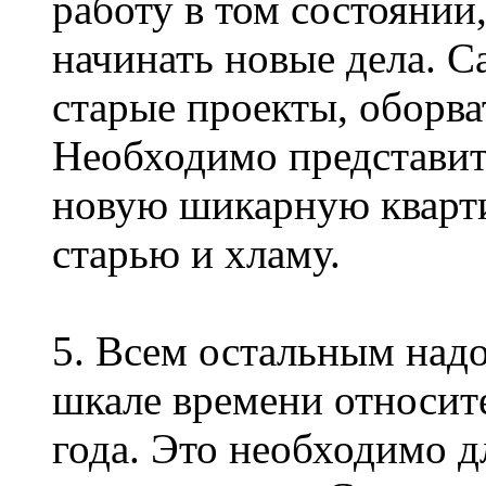
работу в том состоянии,
начинать новые дела. С
старые проекты, оборват
Необходимо представить
новую шикарную квартир
старью и хламу.
5. Всем остальным надо
шкале времени относит
года. Это необходимо 