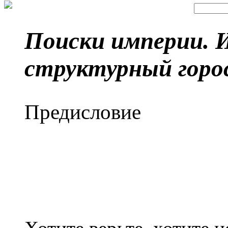
Поиски империи. 
структурный горо
Предисловие