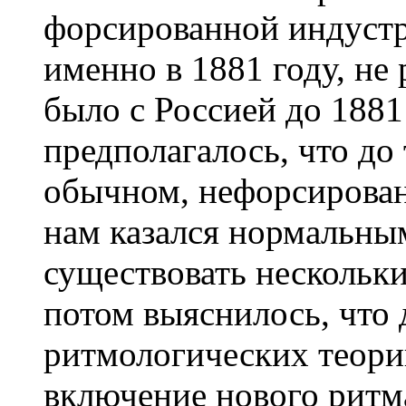
форсированной индустр
именно в 1881 году, не 
было с Россией до 1881 
предполагалось, что до
обычном, нефорсирован
нам казался нормальны
существовать нескольк
потом выяснилось, что
ритмологических теори
включение нового ритм