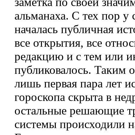
заметка по своей значи
альманаха. С тех пор у
началась публичная ист
все открытия, все отно
редакцию и с тем или 
публиковалось. Таким о
лишь первая пара лет и
гороскопа скрыта в недр
остальные решающие т
системы происходили н