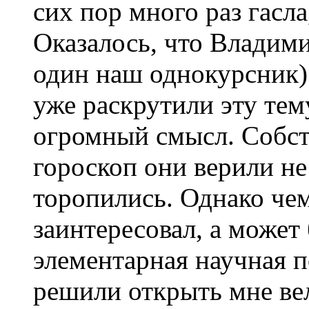
сих пор много раз гасла
Оказалось, что Владими
один наш однокурсник)
уже раскрутили эту тем
огромный смысл. Собств
гороскоп они верили не
торопились. Однако чем
заинтересовал, а может 
элементарная научная 
решили открыть мне ве