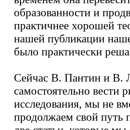
образованности и продв
практичнее хорошей те
нашей публикации наше
было практически реш
Сейчас В. Пантин и В.
самостоятельно вести 
исследования, мы не вм
продолжаем свой путь 
две статьи, которые мы