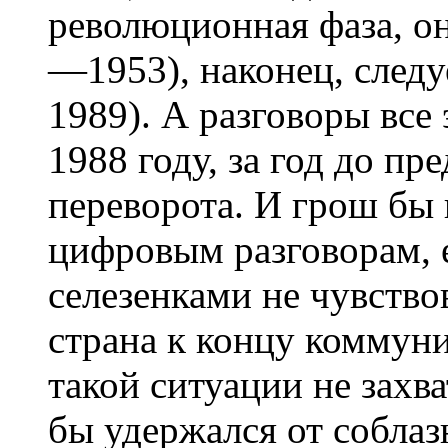
революционная фаза, он
—1953), наконец, следу
1989). А разговоры все
1988 году, за год до п
переворота. И грош бы 
цифровым разговорам, 
селезенками не чувство
страна к концу коммуни
такой ситуации не захва
бы удержался от соблаз