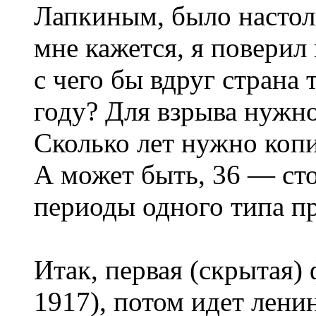
Лапкиным, было настол
мне кажется, я поверил 
с чего бы вдруг страна 
году? Для взрыва нужн
Сколько лет нужно копит
А может быть, 36 — сто
периоды одного типа п
Итак, первая (скрытая) 
1917), потом идет лени