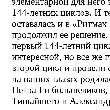
элементарной для него 
144-летних циклов. И те
оставалась и в «Ритмах
продолжил ее решение. 
первый 144-летний цик
интересной, но все же 
второй цикл и провели 
на наших глазах родила
Петра I и большевиков,
Тишайшего и Александра