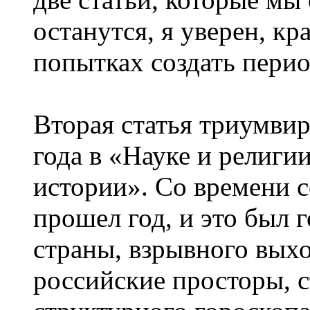
останутся, я уверен, к
попытках создать пери
Вторая статья триумвир
года в «Науке и религи
истории». Со времени с
прошел год, и это был 
страны, взрывного выхо
российские просторы, с