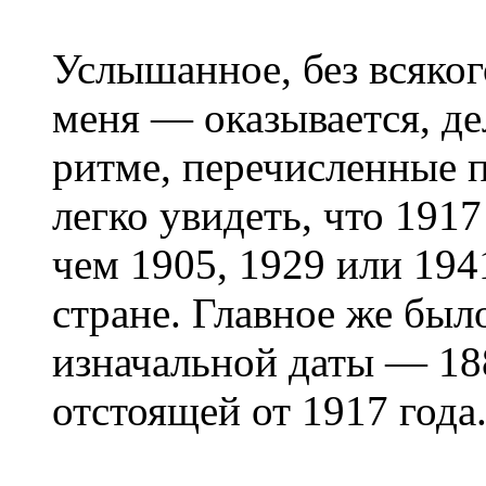
Услышанное, без всяког
меня — оказывается, де
ритме, перечисленные 
легко увидеть, что 191
чем 1905, 1929 или 1941
стране. Главное же был
изначальной даты — 188
отстоящей от 1917 года