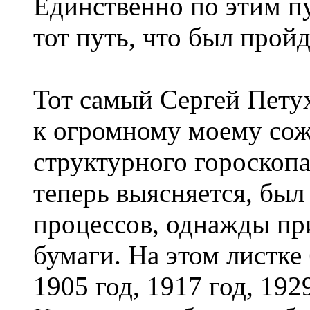
Единственно по этим п
тот путь, что был про
Тот самый Сергей Пету
к огромному моему сож
структурного гороскопа 
теперь выясняется, был
процессов, однажды пр
бумаги. На этом листке 
1905 год, 1917 год, 1929