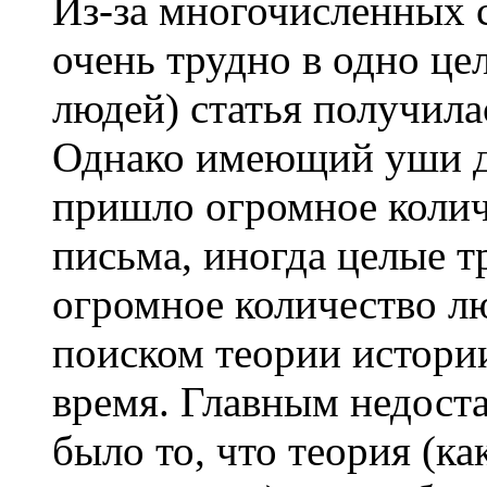
Из-за многочисленных с
очень трудно в одно це
людей) статья получила
Однако имеющий уши да
пришло огромное колич
письма, иногда целые т
огромное количество лю
поиском теории истори
время. Главным недоста
было то, что теория (к