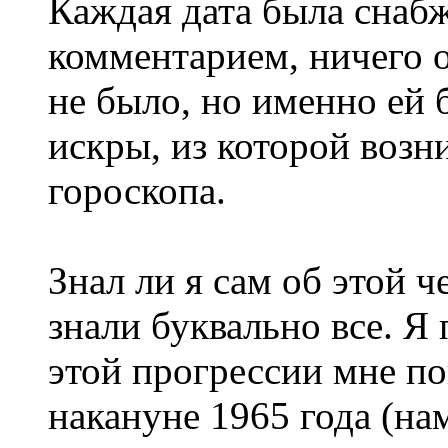
Каждая дата была снаб
комментарием, ничего 
не было, но именно ей 
искры, из которой возн
гороскопа.
Знал ли я сам об этой ч
знали буквально все. Я
этой прогрессии мне по
накануне 1965 года (нам