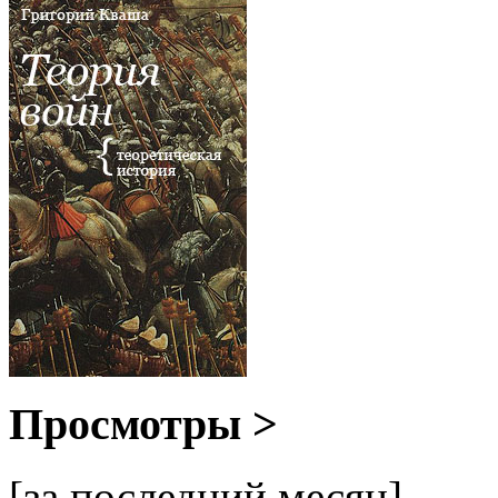
Просмотры >
[за последний месяц]