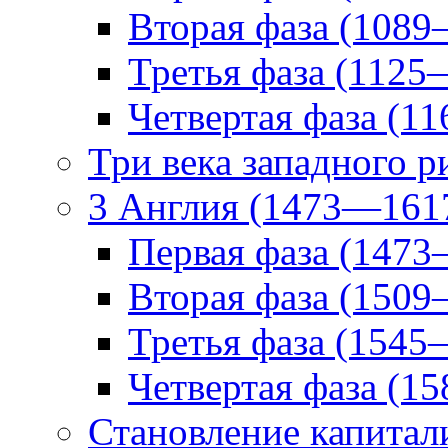
Вторая фаза (1089
Третья фаза (1125
Четвертая фаза (1
Три века западного 
3 Англия (1473—161
Первая фаза (1473
Вторая фаза (1509
Третья фаза (1545
Четвертая фаза (1
Становление капитал