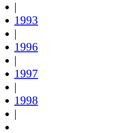
|
1993
|
1996
|
1997
|
1998
|