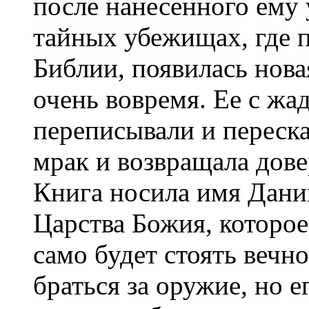
после нанесенного ему 
тайных убежищах, где 
Библии, появилась нова
очень вовремя. Ее с жа
переписывали и переска
мрак и возвращала дов
Книга носила имя Дани
Царства Божия, которое
само будет стоять вечно
браться за оружие, но 