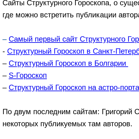
Сайты Структурного Гороскопа, о суще
где можно встретить публикации автор
–
Самый первый сайт Структурного Го
-
Структурный Гороскоп в Санкт-Петер
–
Структурный Гороскоп в Болгарии
–
S-Гороскоп
–
Структурный Гороскоп на астро-порта
По двум последним сайтам: Григорий 
некоторых публикуемых там авторов.