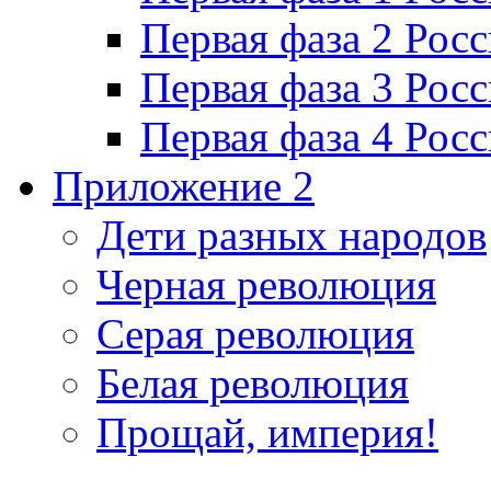
Первая фаза 2 Рос
Первая фаза 3 Рос
Первая фаза 4 Рос
Приложение 2
Дети разных народов
Черная революция
Серая революция
Белая революция
Прощай, империя!