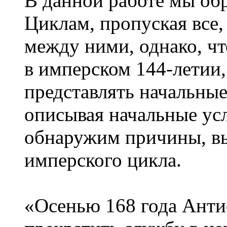
В данной работе мы об
Циклам, пропуская все,
между ними, однако, чт
в имперском 144-летии,
представлять начальные
описывая начальные усл
обнаружим причины, вы
имперского цикла.
«Осенью 168 года Анти