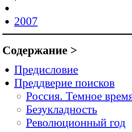
2007
Содержание >
Предисловие
Преддверие поисков
Россия. Темное врем
Безукладность
Революционный год