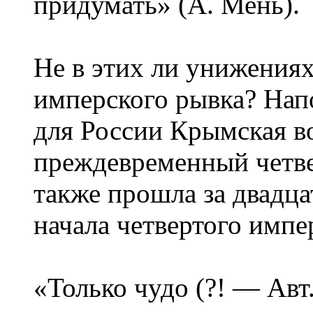
придумать» (А. Мень).
Не в этих ли унижениях
имперского рывка? Нап
для России Крымская в
преждевременный четв
также прошла за двадца
начала четвертого импе
«Только чудо (?! — Авт