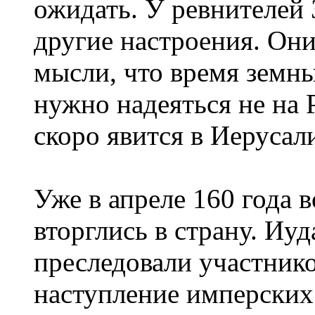
ожидать. У ревнителей 
другие настроения. Они
мысли, что время земн
нужно надеяться не на 
скоро явится в Иерусал
Уже в апреле 160 года 
вторглись в страну. Иу
преследовали участнико
наступление имперских