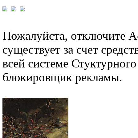
Пожалуйста, отключите A
существует за счет средст
всей системе Стуктурного
блокировщик рекламы.