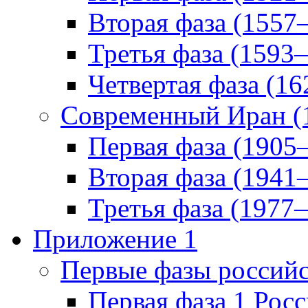
Вторая фаза (155
Третья фаза (159
Четвертая фаза (1
Современный Иран 
Первая фаза (190
Вторая фаза (194
Третья фаза (1977
Приложение 1
Первые фазы россий
Первая фаза 1 Рос