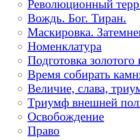
Революционный терр
Вождь. Бог. Тиран.
Маскировка. Затемне
Номенклатура
Подготовка золотого 
Время собирать камн
Величие, слава, триу
Триумф внешней пол
Освобождение
Право