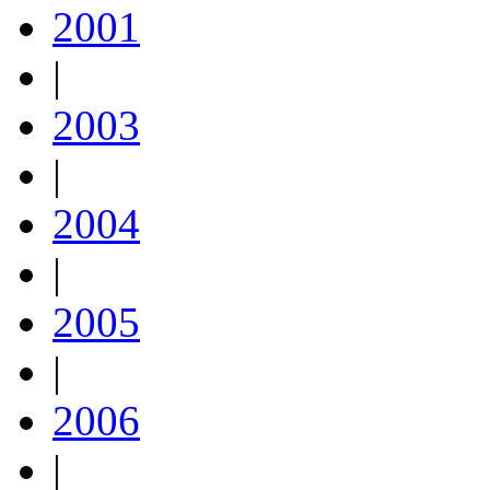
2001
|
2003
|
2004
|
2005
|
2006
|