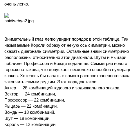
очень легко.
Внимательный глаз легко увидит порядок в этой таблице. Так
называемые Короли образуют некую ось симметрии, можно
сказать диагональ симметрии. Остальные знаки симметрично
расположены относительно этой диагонали. Шуты и Рыцари
поближе, Профессора и Вожди подальше. Симметрия нового
гороскопа такова, что допускает несколько способов нумерац
знаков. Хотелось бы начать с самого распространенного знака
закончить самым редким. Этот порядок таков:
Актер — 28 комбинаций годового и зодиакального знаков,
Вектор — 24 комбинации,
Профессор — 22 комбинации,
Рыцарь — 22 комбинации,
Вождь — 18 комбинаций,
Шут — 18 комбинаций,
Король — 12 комбинаций.