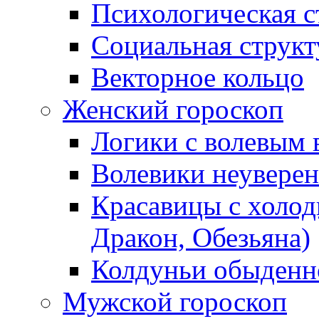
Психологическая с
Социальная структ
Векторное кольцо
Женский гороскоп
Логики с волевым 
Волевики неуверен
Красавицы с холод
Дракон, Обезьяна)
Колдуньи обыденно
Мужской гороскоп