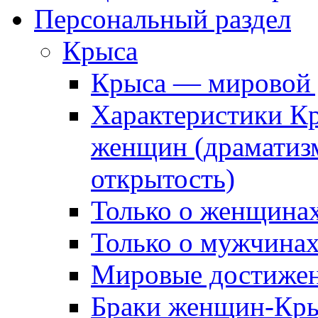
Персональный раздел
Крыса
Крыса — мировой 
Характеристики К
женщин (драматизм
открытость)
Только о женщина
Только о мужчинах
Мировые достиже
Браки женщин-Кр