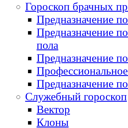
Гороскоп брачных пр
Предназначение по
Предназначение п
пола
Предназначение по
Профессиональное
Предназначение по
Служебный гороскоп
Вектор
Клоны