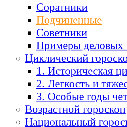
Соратники
Подчиненные
Советники
Примеры деловых
Циклический гороск
1. Историческая ц
2. Легкость и тяже
3. Особые годы че
Возрастной гороскоп
Национальный горос