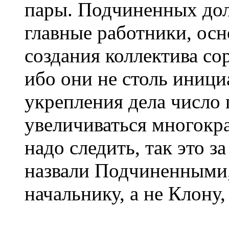
пары. Подчиненных дол
главные работники, осн
создания коллектива со
ибо они не столь иници
укрепления дела число
увеличиваться многокра
надо следить, так это за
назвали Подчиненными
начальнику, а не Клону,