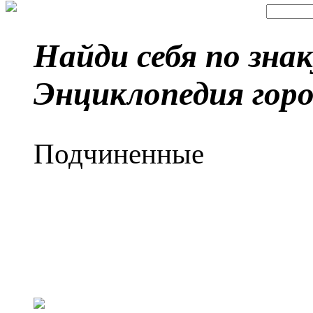
Найди себя по зна
Энциклопедия горо
Подчиненные