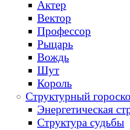
Актер
Вектор
Профессор
Рыцарь
Вождь
Шут
Король
Структурный гороско
Энергетическая ст
Структура судьбы