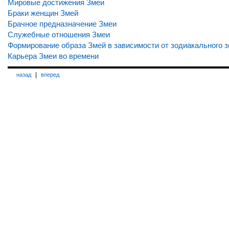
Мировые достижения Змеи
Браки женщин Змей
Брачное предназначение Змеи
Служебные отношения Змеи
Формирование образа Змей в зависимости от зодиакального з
Карьера Змеи во времени
|
назад
вперед