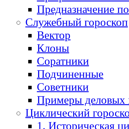
Предназначение по
Служебный гороскоп
Вектор
Клоны
Соратники
Подчиненные
Советники
Примеры деловых
Циклический гороск
1. Историческая ц