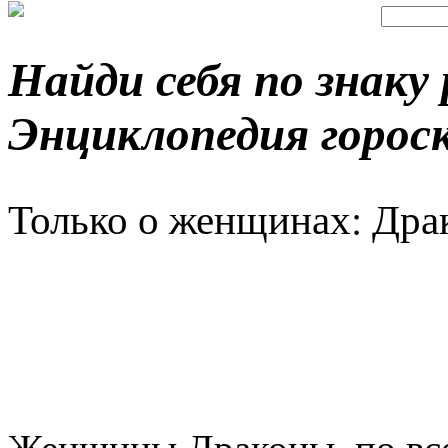
Найди себя по знаку
Энциклопедия горос
Только о женщинах: Дра