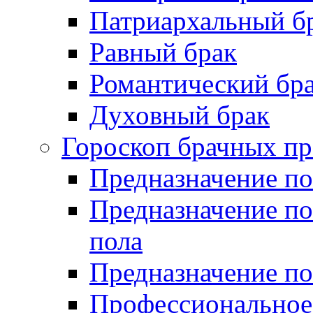
Патриархальный б
Равный брак
Романтический бр
Духовный брак
Гороскоп брачных пр
Предназначение по
Предназначение п
пола
Предназначение по
Профессиональное