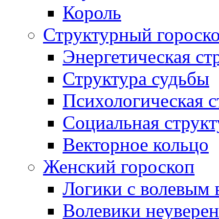
Король
Структурный гороско
Энергетическая ст
Структура судьбы
Психологическая с
Социальная структ
Векторное кольцо
Женский гороскоп
Логики с волевым 
Волевики неуверен