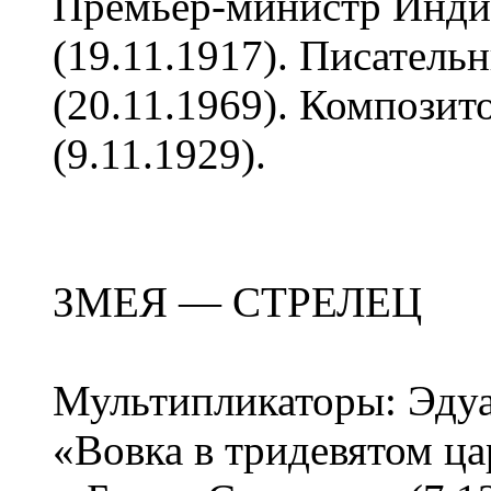
Премьер-министр Инди
(19.11.1917). Писател
(20.11.1969). Компози
(9.11.1929).
ЗМЕЯ — СТРЕЛЕЦ
Мультипликаторы: Эдуа
«Вовка в тридевятом ца