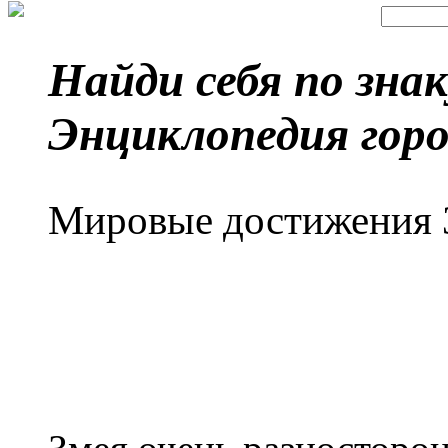
Найди себя по зна
Энциклопедия горо
Мировые достижения 