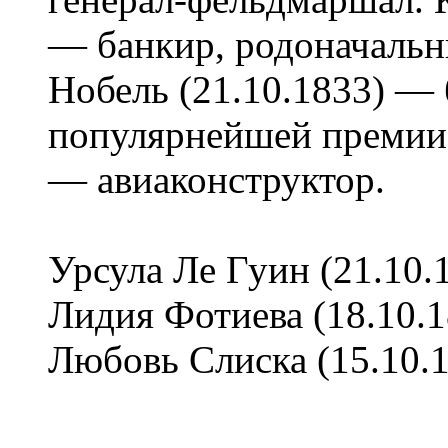
— банкир, родоначальн
Нобель (21.10.1833) — 
популярнейшей премии.
— авиаконструктор.
Урсула Ле Гуин (21.10.
Лидия Фотиева (18.10.1
Любовь Слиска (15.10.1