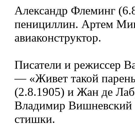
Александр Флеминг (6.
пенициллин. Артем Мик
авиаконструктор.
Писатели и режиссер В
— «Живет такой парень
(2.8.1905) и Жан де Лаб
Владимир Вишневский (
стишки.