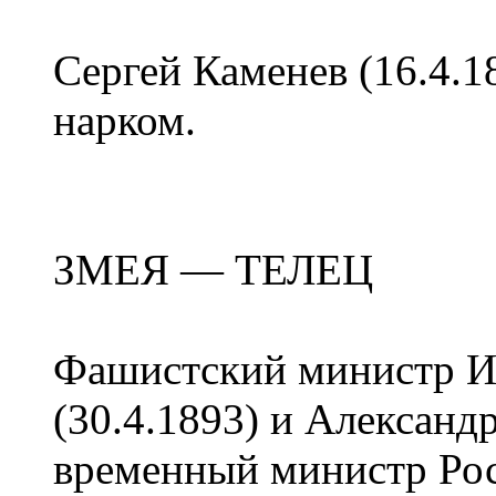
Сергей Каменев (16.4.1
нарком.
ЗМЕЯ — ТЕЛЕЦ
Фашистский министр И
(30.4.1893) и Александ
временный министр Рос