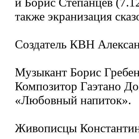
и Борис Степанцев (7.1
также экранизация сказ
Создатель КВН Алексан
Музыкант Борис Гребен
Композитор Гаэтано До
«Любовный напиток».
Живописцы Константин