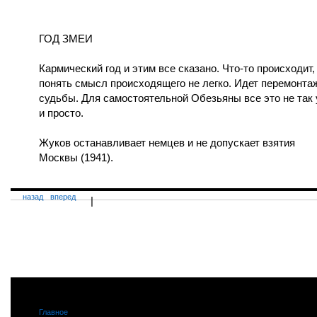
ГОД ЗМЕИ
Кармический год и этим все сказано. Что-то происходит,
понять смысл происходящего не легко. Идет перемонта
судьбы. Для самостоятельной Обезьяны все это не так
и просто.
Жуков останавливает немцев и не допускает взятия
Москвы (1941).
назад
вперед
|
Главное
|