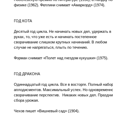
физике (1962). Феллини снимает «Амаркорд» (1974).
ГОД КОТА
Десятый год цикла. Не начинать новых дел, удержать в
руках, то, что уже есть и начинать постепенное
сворачивание слишком крупных начинаний. В любом
случае не напрягаться, плыть по течению.
Форман снимает «Полет над гнездом кукушки» (1975).
ГОД ДРАКОНА
Одиннадцатый год цикла. Все в восторге. Полный набо
аплодисментов. Максимальный успех. Но одновременн
сворачивание перспектив.
Никаких новых дел. Праздни
сбора урожая.
Чехов пишет «Вишневый сад» (1904).