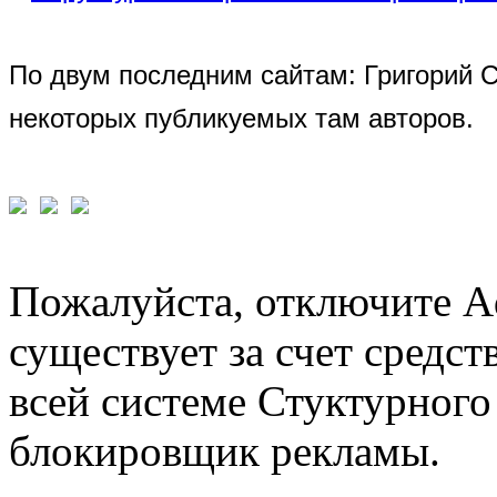
По двум последним сайтам: Григорий 
некоторых публикуемых там авторов.
Пожалуйста, отключите A
существует за счет средст
всей системе Стуктурного
блокировщик рекламы.