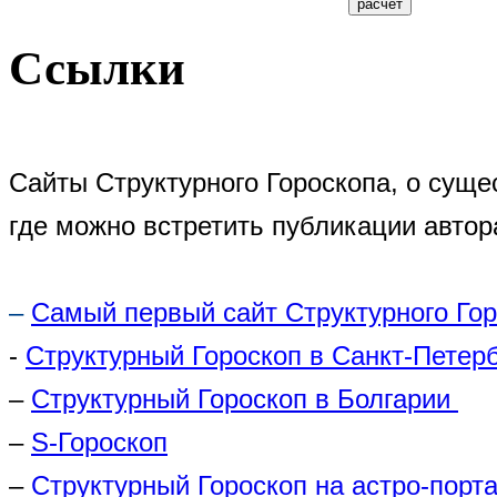
Ссылки
Сайты Структурного Гороскопа, о суще
где можно встретить публикации автор
–
Самый первый сайт Структурного Го
-
Структурный Гороскоп в Санкт-Петер
–
Структурный Гороскоп в Болгарии
–
S-Гороскоп
–
Структурный Гороскоп на астро-порта