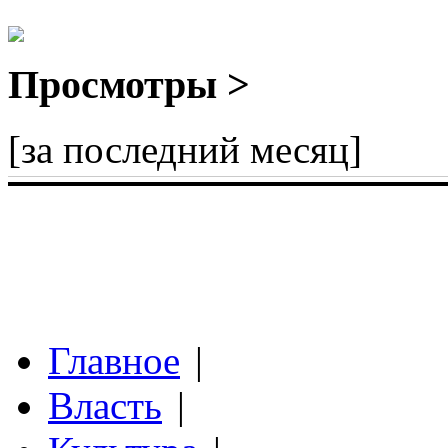
Просмотры >
[за последний месяц]
Главное
|
Власть
|