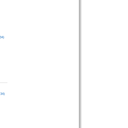
34)
(34)