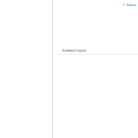
Г. Кваша
Комментарии