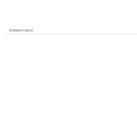
Комментарии