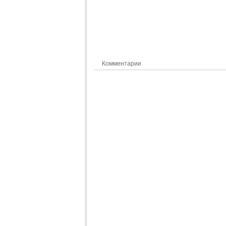
Комментарии