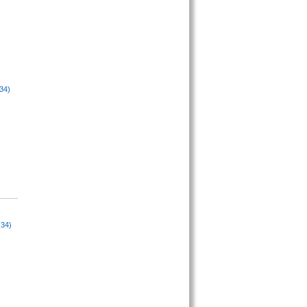
34)
(34)