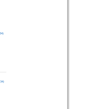
34)
(34)