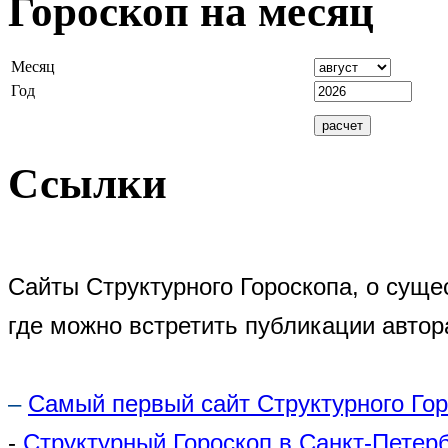
Гороскоп на месяц
Месяц
Год
Ссылки
Сайты Структурного Гороскопа, о суще
где можно встретить публикации автор
–
Самый первый сайт Структурного Го
-
Структурный Гороскоп в Санкт-Петер