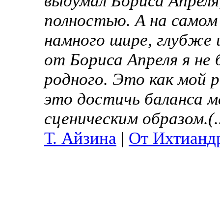
выдумал Бориса Апреля,
полностью. А на самом 
намного шире, глубже 
от Бориса Апреля я не 
родного. Это как мой р
это достичь баланса 
сценическим образом.(.
Т. Айзина
|
От Ихтианд