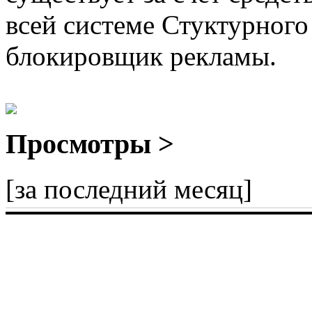
всей системе Стуктурного
блокировщик рекламы.
Просмотры >
[за последний месяц]