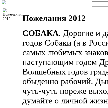
Пожелания 2012
СОБАКА
. Дорогие и
годов Собаки (а в Росс
самых любимых знаков)
наступающим годом Др
Волшебных годов гряде
обыденно рабочий. Ды
чуть-чуть пореже выход
думайте о личной жизн