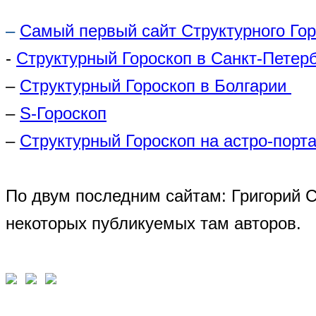
–
Самый первый сайт Структурного Го
-
Структурный Гороскоп в Санкт-Петер
–
Структурный Гороскоп в Болгарии
–
S-Гороскоп
–
Структурный Гороскоп на астро-порта
По двум последним сайтам: Григорий 
некоторых публикуемых там авторов.