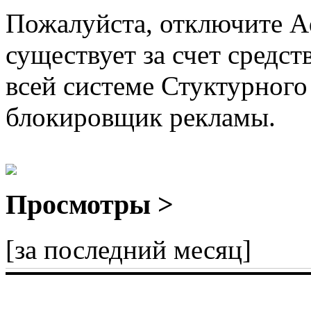
Пожалуйста, отключите A
существует за счет средст
всей системе Стуктурного
блокировщик рекламы.
Просмотры >
[за последний месяц]