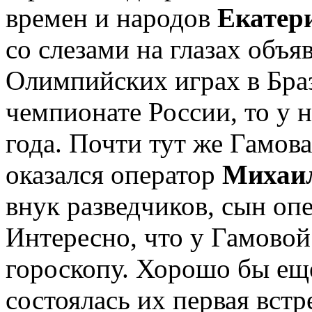
времен и народов
Екатер
со слезами на глазах объя
Олимпийских играх в Браз
чемпионате России, то у 
года. Почти тут же Гамо
оказался оператор
Михаи
внук разведчиков, сын оп
Интересно, что у Гамовой
гороскопу. Хорошо бы еще
состоялась их первая встр