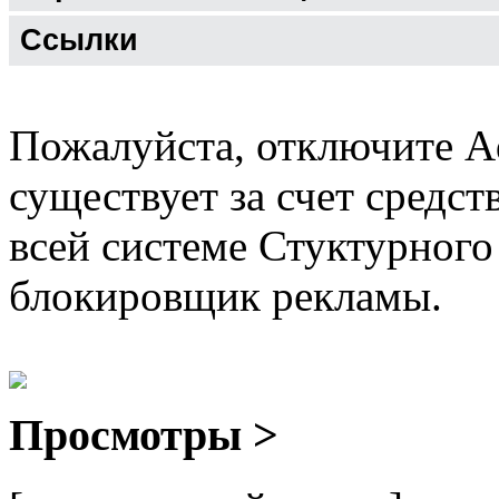
Ссылки
Пожалуйста, отключите A
существует за счет средст
всей системе Стуктурного
блокировщик рекламы.
Просмотры >