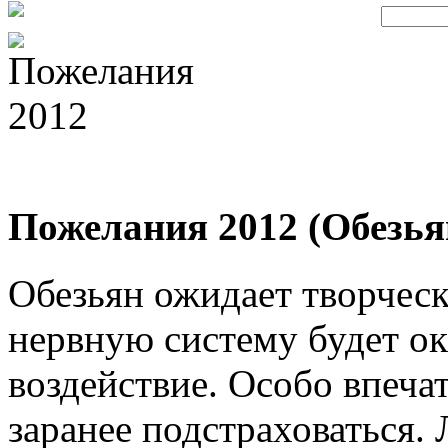
Пожелания 2012 (Обезья
Обезьян ожидает творческ
нервную систему будет ок
воздействие. Особо впеча
заранее подстраховаться.