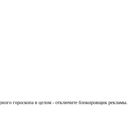
урного гороскопа в целом - отключите блокировщик рекламы.