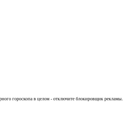
урного гороскопа в целом - отключите блокировщик рекламы.