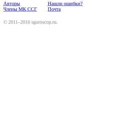
Авторы
Нашли ошибки?
Члены МК ССГ
Почта
© 2011–2016 sgoroscop.ru.