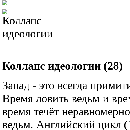
Коллапс идеологии (28)
Запад - это всегда прими
Время ловить ведьм и вре
время течёт неравномерно
ведьм. Английский цикл (1