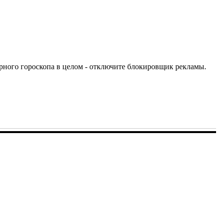
урного гороскопа в целом - отключите блокировщик рекламы.