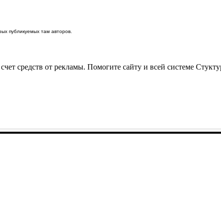
ых публикуемых там авторов.
 счет средств от рекламы. Помогите сайту и всей системе Стукт