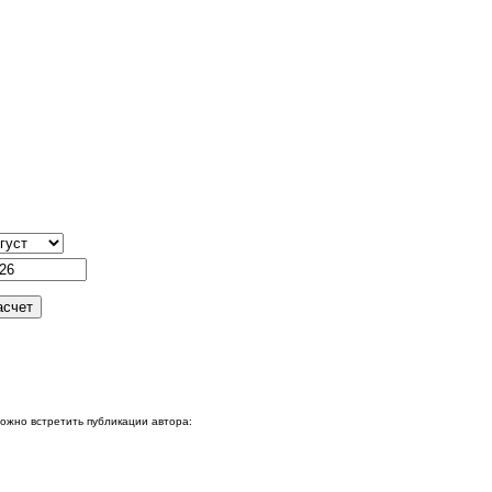
можно встретить публикации автора: