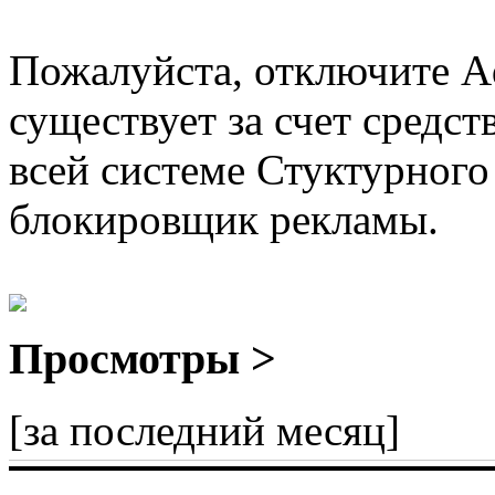
Пожалуйста, отключите A
существует за счет средст
всей системе Стуктурного
блокировщик рекламы.
Просмотры >
[за последний месяц]