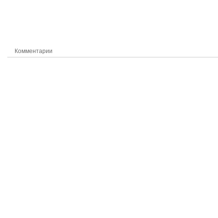
Комментарии