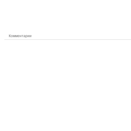
Комментарии