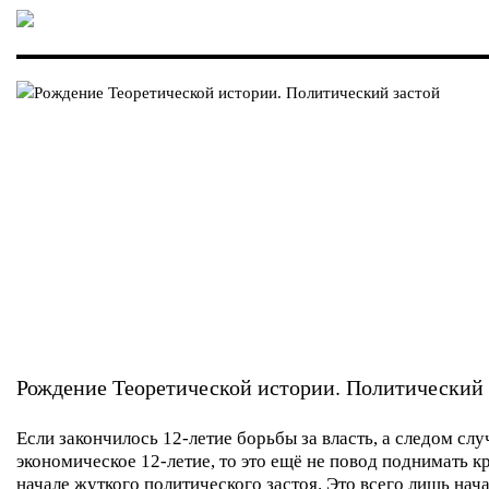
Рождение Теоретической истории. Политический 
Если закончилось 12-летие борьбы за власть, а следом сл
экономическое 12-летие, то это ещё не повод поднимать к
начале жуткого политического застоя. Это всего лишь нач