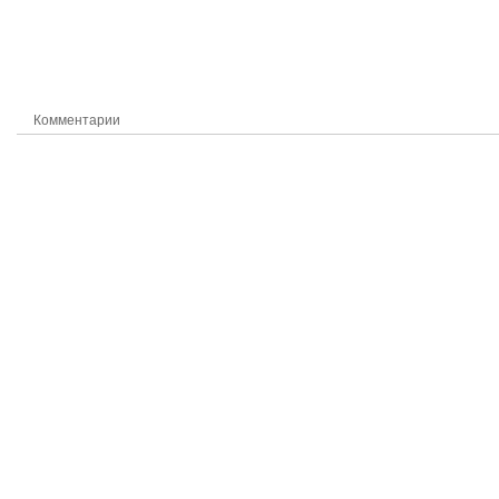
Комментарии