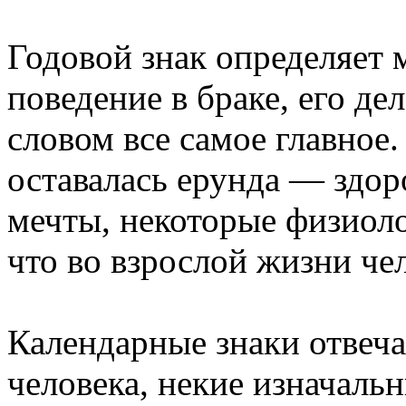
Годовой знак определяет 
поведение в браке, его д
словом все самое главное.
оставалась ерунда — здор
мечты, некоторые физиоло
что во взрослой жизни че
Календарные знаки отвеча
человека, некие изначаль