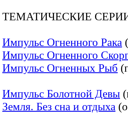
ТЕМАТИЧЕСКИЕ СЕРИ
Импульс Огненного Рака
(
Импульс Огненного Скор
Импульс Огненных Рыб
(
Импульс Болотной Девы
(
Земля. Без сна и отдыха
(о