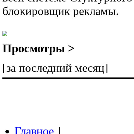
блокировщик рекламы.
Просмотры >
[за последний месяц]
Главное
|