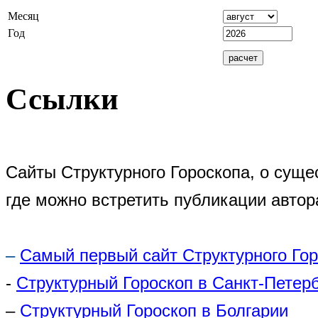
Месяц
Год
Ссылки
Сайты Структурного Гороскопа, о суще
где можно встретить публикации автор
–
Самый первый сайт Структурного Го
-
Структурный Гороскоп в Санкт-Петер
–
Структурный Гороскоп в Болгарии