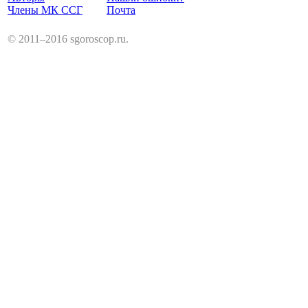
Члены МК ССГ
Почта
© 2011–2016 sgoroscop.ru.