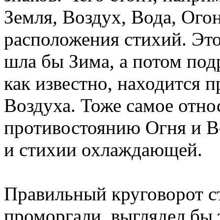
Земля, Воздух, Вода, Ого
расположения стихий. Это 
шла бы Зима, а потом под
как известно, находится п
Воздуха. Тоже самое отно
противостоянию Огня и В
и стихии охлаждающей.
Правильный круговорот с
проморгали, выглядел бы 