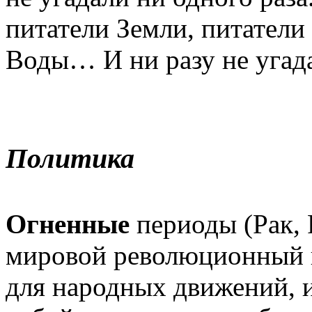
питатели Земли, питатели
Воды… И ни разу не угад
Политика
Огненные
периоды (Рак,
мировой революционный 
для народных движений, 