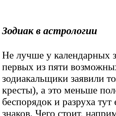
Зодиак в астрологии
Не лучше у календарных з
первых из пяти возможны
зодиакальщики заявили то
кресты), а это меньше по
беспорядок и разруха тут
знаков. Чего стоит, напри