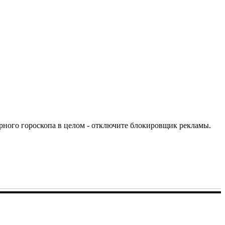
урного гороскопа в целом - отключите блокировщик рекламы.