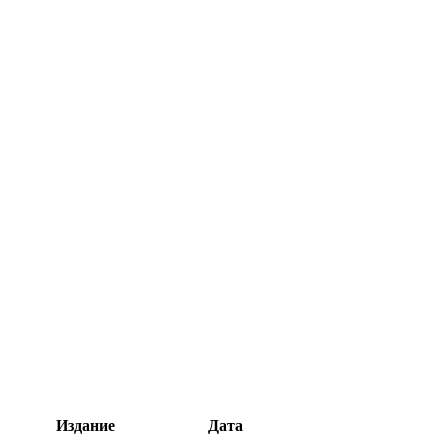
Издание
Дата