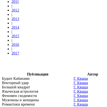
2011
|
2012
|
2013
|
2014
|
2015
|
2016
|
2017
Публикация
Автор
Будьте Кабанами
Г. Кваша
Векторный удар
Г. Кваша
Большой квадрат
Г. Кваша
Языческая астрология
Г. Кваша
Феномен сходимости
Г. Кваша
Мужчины и женщины
Г. Кваша
Романтики времени
Г. Кваша