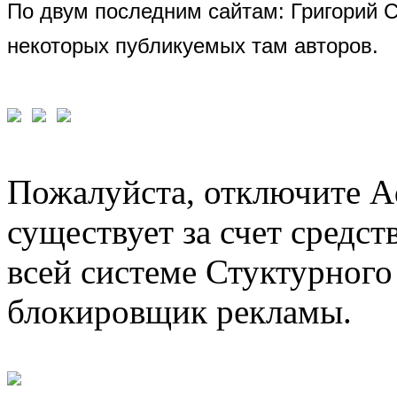
По двум последним сайтам: Григорий 
некоторых публикуемых там авторов.
Пожалуйста, отключите A
существует за счет средст
всей системе Стуктурного
блокировщик рекламы.