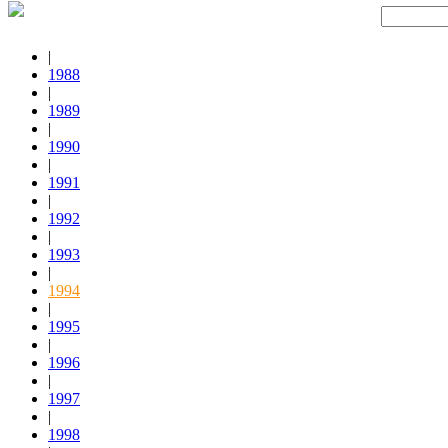
|
1988
|
1989
|
1990
|
1991
|
1992
|
1993
|
1994
|
1995
|
1996
|
1997
|
1998