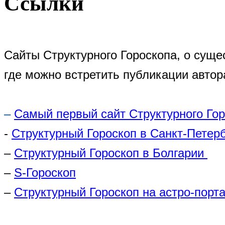
Ссылки
Сайты Структурного Гороскопа, о суще
где можно встретить публикации автор
–
Самый первый сайт Структурного Го
-
Структурный Гороскоп в Санкт-Петер
–
Структурный Гороскоп в Болгарии
–
S-Гороскоп
–
Структурный Гороскоп на астро-порта