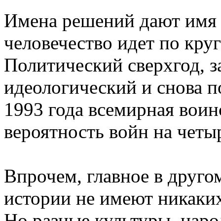
Имена решений дают имя и
человечество идет по круг
Политический сверхгод, 
идеологический и снова п
1993 года всемирная воин
вероятность войн на четы
Впрочем, главное в друго
истории не имеют никаких
Но разные культуры, наро