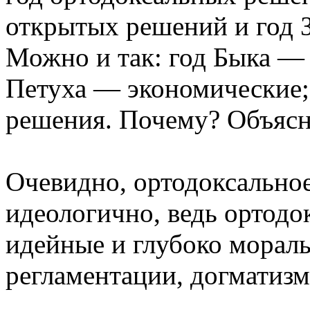
открытых решений и год 
Можно и так: год Быка —
Петуха — экономические;
решения. Почему? Объяс
Очевидно, ортодоксально
идеологично, ведь ортодо
идейные и глубоко мораль
регламентации, догматизм