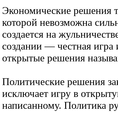
Экономические решения т
которой невозможна сильн
создается на жульничестве
создании — честная игра 
открытые решения назыв
Политические решения за
исключает игру в открыту
написанному. Политика ру