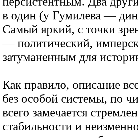
персистентным. Два други
в один (у Гумилева — дин
Самый яркий, с точки зре
— политический, имперск
затуманенным для истори
Как правило, описание вс
без особой системы, по ч
всего замечается стремле
стабильности и неизменно