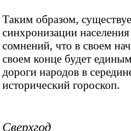
Таким образом, существу
синхронизации населения 
сомнений, что в своем нач
своем конце будет единым
дороги народов в середин
исторический гороскоп.
Сверхгод