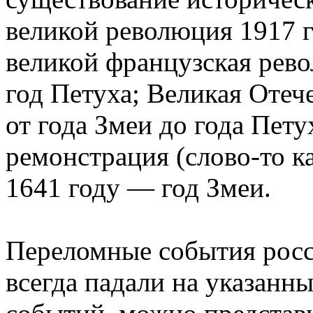
великой революция 1917 г
великой французская рево
год Петуха; Великая Отеч
от года Змеи до года Пет
ремонстрация (слово-то к
1641 году — год Змеи.
Переломные события росс
всегда падали на указанны