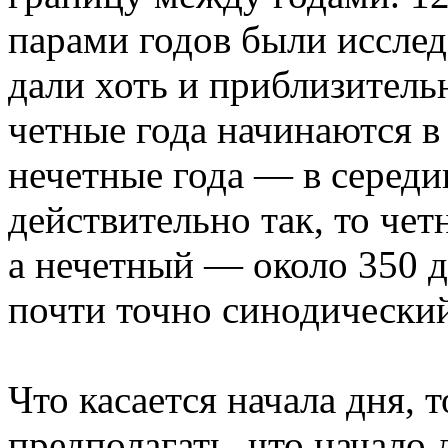
парами годов были исслед
дали хоть и приблизитель
четные года начинаются в
нечетные года — в середи
действительно так, то чет
а нечетный — около 350 
почти точно синодически
Что касается начала дня, 
предполагать, что начало 