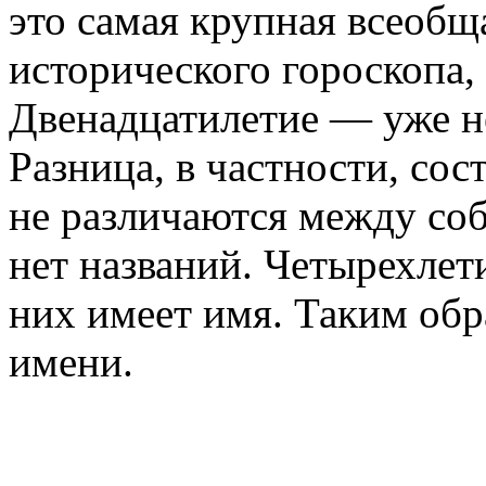
это самая крупная всеобщ
исторического гороскопа,
Двенадцатилетие — уже не
Разница, в частности, сос
не различаются между соб
нет названий. Четырехлети
них имеет имя. Таким обр
имени.