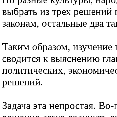
выбрать из трех решений 
законам, остальные два та
Таким образом, изучение
сводится к выяснению гла
политических, экономиче
решений.
Задача эта непростая. Во-