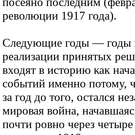
посеяно последним (февра
революции 1917 года).
Следующие годы — годы в
реализации принятых реш
входят в историю как нач
событий именно потому, 
за год до того, остался н
мировая война, начавшаяс
почти ровно через четыре