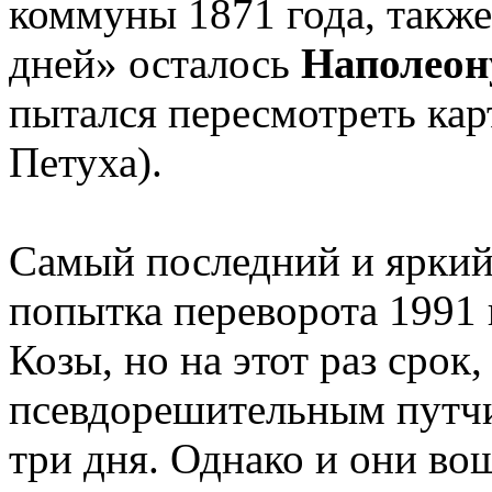
коммуны 1871 года, также
дней» осталось
Наполеон
пытался пересмотреть кар
Петуха).
Самый последний и ярки
попытка переворота 1991 г
Козы, но на этот раз срок
псевдорешительным путчи
три дня. Однако и они во