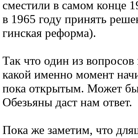
сместили в самом конце 1
в 1965 году принять решен
гинская реформа).
Так что один из вопросов
какой именно момент начи
пока открытым. Может бы
Обезьяны даст нам ответ.
Пока же заметим, что для