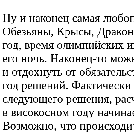
Ну и наконец самая любоп
Обезьяны, Крысы, Дракон
год, время олимпийских и
его ночь. Наконец-то мо
и отдохнуть от обязательс
год решений. Фактически 
следующего решения, расч
в високосном году начина
Возможно, что происходит