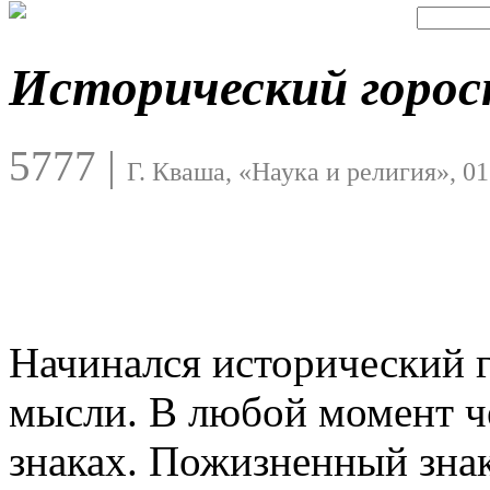
Исторический горос
5777
|
Г. Кваша, «Наука и религия», 01
Начинался исторический г
мысли. В любой момент че
знаках. Пожизненный знак