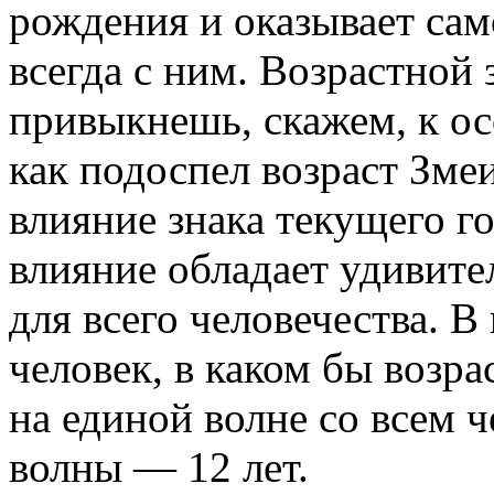
рождения и оказывает сам
всегда с ним. Возрастной 
привыкнешь, скажем, к ос
как подоспел возраст Зме
влияние знака текущего г
влияние обладает удивите
для всего человечества. В
человек, в каком бы возра
на единой волне со всем ч
волны — 12 лет.