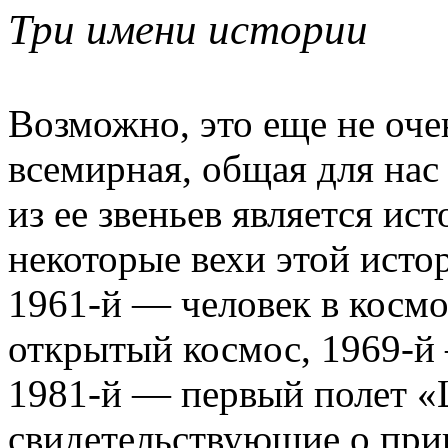
Три имени истории
Возможно, это еще не оче
всемирная, общая для нас
из ее звеньев является и
некоторые вехи этой исто
1961-й — человек в космо
открытый космос, 1969-й 
1981-й — первый полет «
свидетельствующие о при