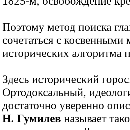
1825-м, освобождение кре
Поэтому метод поиска гл
сочетаться с косвенными
исторических алгоритма 
Здесь исторический гороск
Ортодоксальный, идеолог
достаточно уверенно опис
Н. Гумилев
называет тако