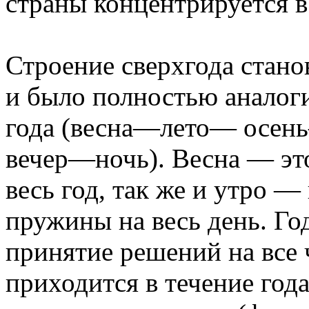
страны концентрируется в
Строение сверхгода стан
и было полностью анало
года (весна—лето— осень
вечер—ночь). Весна — это
весь год, так же и утро —
пружины на весь день. Го
принятие решений на все 
приходится в течение года