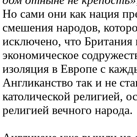
Но сами они как нация пр
смешения народов, которо
исключено, что Британия 
экономическое содружеств
изоляция в Европе с кажд
Англиканство так и не ста
католической религией, 
религией вечного народа.