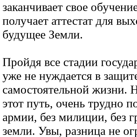
заканчивает свое обучение
получает аттестат для вых
будущее Земли.
Пройдя все стадии госуд
уже не нуждается в защите
самостоятельной жизни. 
этот путь, очень трудно п
армии, без милиции, без г
земли. Увы, разница не ог