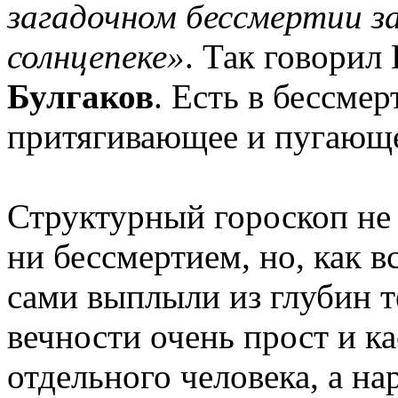
загадочном бессмертии за
солнцепеке»
. Так говорил
Булгаков
. Есть в бессмер
притягивающее и пугающ
Структурный гороскоп не 
ни бессмертием, но, как в
сами выплыли из глубин т
вечности очень прост и ка
отдельного человека, а на