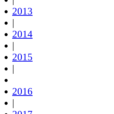
2013
|
2014
|
2015
|
2016
|