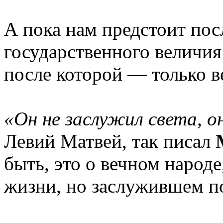
А пока нам предстоит по
государственного величия 
после которой — только в
«Он не заслужил света, о
Левий Матвей, так писал
быть, это о вечном народе
жизни, но заслужившем п