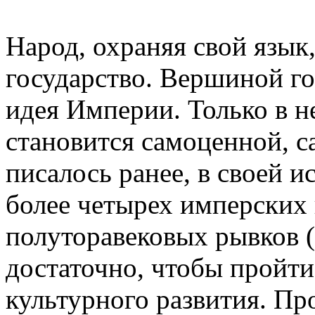
Народ, охраняя свой язык
государство. Вершиной го
идея Империи. Только в н
становится самоценной, 
писалось ранее, в своей 
более четырех имперских
полуторавековых рывков (
достаточно, чтобы пройти
культурного развития. Пр