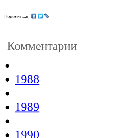
Поделиться
Комментарии
|
1988
|
1989
|
1990