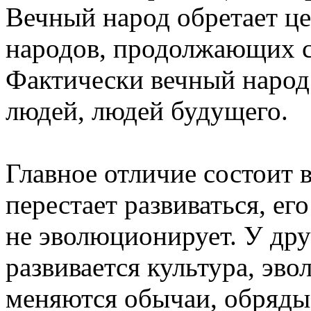
Вечный народ обретает ц
народов, продолжающих с
Фактически вечный народ
людей, людей будущего.
Главное отличие состоит в
перестает развиваться, ег
не эволюционирует. У дру
развивается культура, эв
меняются обычаи, обряды