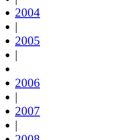
2004
|
2005
|
2006
|
2007
|
2008