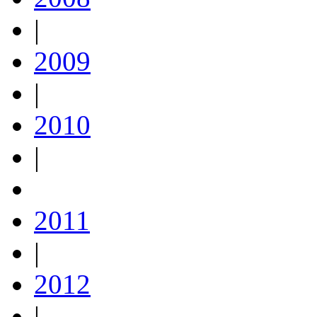
|
2009
|
2010
|
2011
|
2012
|