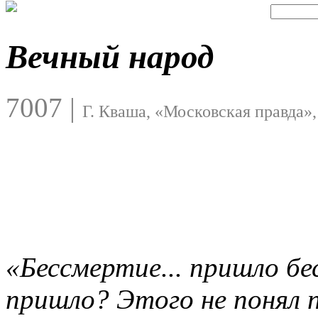
Вечный народ
7007
|
Г. Кваша, «Московская правда»,
«Бессмертие... пришло бе
пришло? Этого не понял 