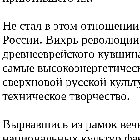
Не стал в этом отношении
России. Вихрь революции 
древнееврейского кувшина
самые высокоэнергетичес
сверхновой русской куль
техническое творчество.
Вырвавшись из рамок веч
национальных культур фа