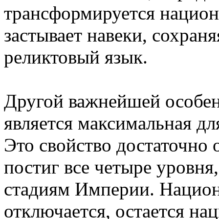
трансформируется национ
застывает навеки, сохран
реликтовый язык.
Другой важнейшей особен
является максимальная дл
Это свойство достаточно 
постиг все четыре уровня
стадиям Империи. Нацио
отключается, остается на