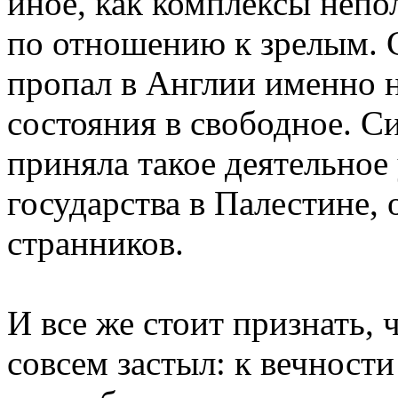
иное, как комплексы неп
по отношению к зрелым. 
пропал в Англии именно н
состояния в свободное. С
приняла такое деятельное 
государства в Палестине,
странников.
И все же стоит признать, 
совсем застыл: к вечност