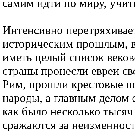
самим идти по миру, учит
Интенсивно перетряхивает
историческим прошлым, в
иметь целый список веков
страны пронесли евреи с
Рим, прошли крестовые п
народы, а главным делом е
как было несколько тысяч 
сражаются за неизменност