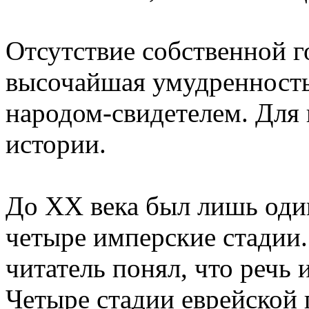
Отсутствие собственной г
высочайшая умудренность
народом-свидетелем. Для 
истории.
До XX века был лишь оди
четыре имперские стадии
читатель понял, что речь 
Четыре стадии еврейской 