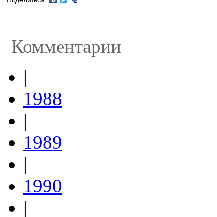
Поделиться
Комментарии
|
1988
|
1989
|
1990
|