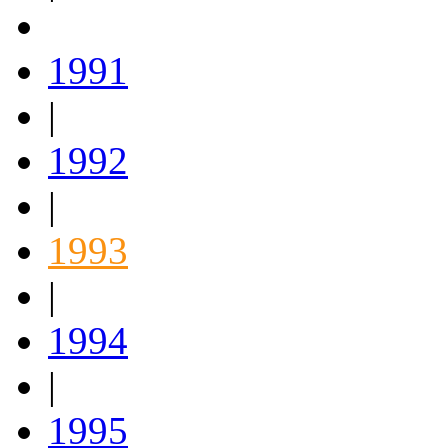
1991
|
1992
|
1993
|
1994
|
1995