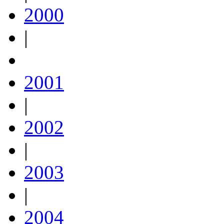
2000
|
2001
|
2002
|
2003
|
2004