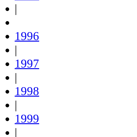
|
1996
|
1997
|
1998
|
1999
|