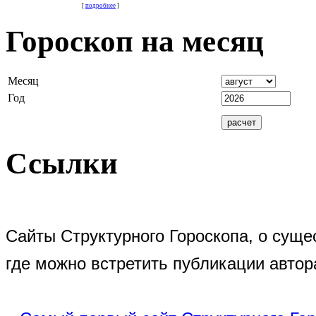
[
подробнее
]
Гороскоп на месяц
Месяц
Год
Ссылки
Сайты Структурного Гороскопа, о суще
где можно встретить публикации автор