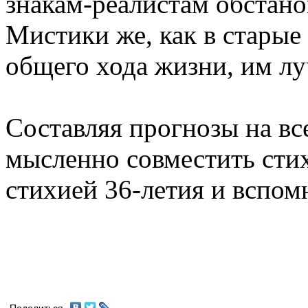
знакам-реалистам обстанов
Мистики же, как в старые
общего хода жизни, им лу
Составляя прогнозы на в
мысленно совместить сти
стихией 36-летия и вспомн