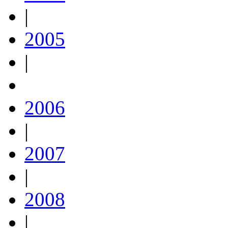
|
2005
|
2006
|
2007
|
2008
|