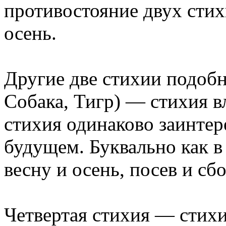
противостояние двух стих
осень.
Другие две стихии подобн
Собака, Тигр) — стихия вл
стихия одинаково заинтере
будущем. Буквально как в
весну и осень, посев и сб
Четвертая стихия — стихи