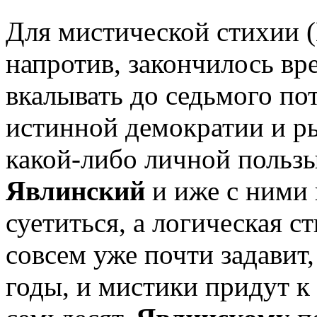
Для мистической стихии (
напротив, закончилось вр
вкалывать до седьмого по
истинной демократии и рын
какой-либо личной польз
Явлинский
и иже с ними 
суетиться, а логическая с
совсем уже почти задавит
годы, и мистики придут к