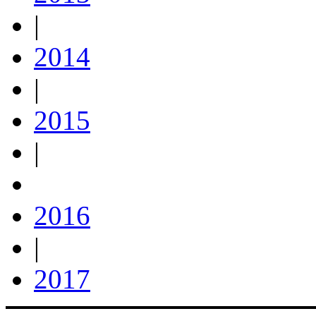
|
2014
|
2015
|
2016
|
2017