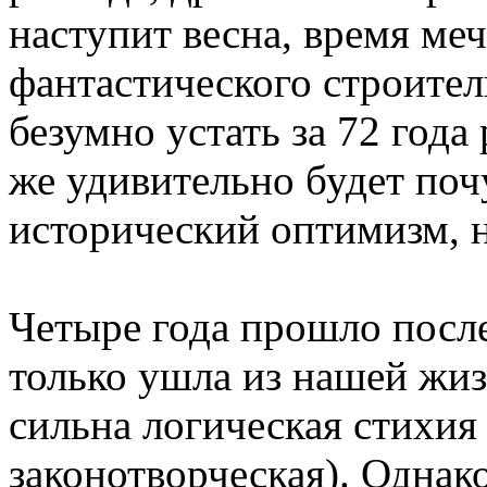
наступит весна, время меч
фантастического строите
безумно устать за 72 года 
же удивительно будет поч
исторический оптимизм, 
Четыре года прошло после
только ушла из нашей жиз
сильна логическая стихия 
законотворческая). Однак