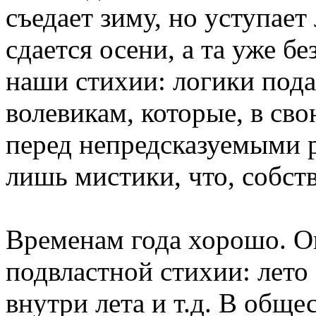
съедает зиму, но уступает
сдается осени, а та уже б
наши стихии: логики пода
волевикам, которые, в сво
перед непредсказуемыми 
лишь мистики, что, собств
Временам года хорошо. О
подвластной стихии: лето 
внутри лета и т.д. В общ