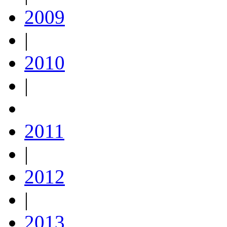
2009
|
2010
|
2011
|
2012
|
2013