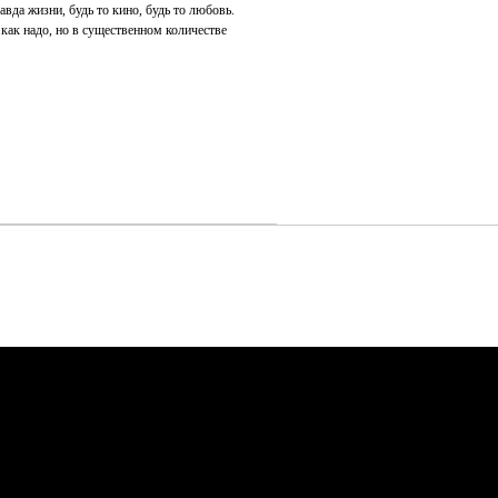
авда жизни, будь то кино, будь то любовь.
как надо, но в существенном количестве