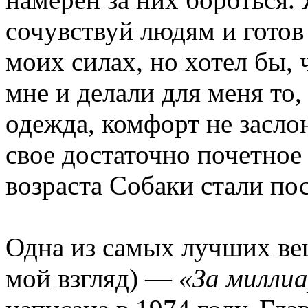
сочувствуй людям и готов 
моих силах, но хотел бы,
мне и делали для меня то,
одежда, комфорт не заслон
свое достаточно почетное
возраста Собаки стали пос
Одна из самых лучших ве
мой взгляд) —
«За миллиа