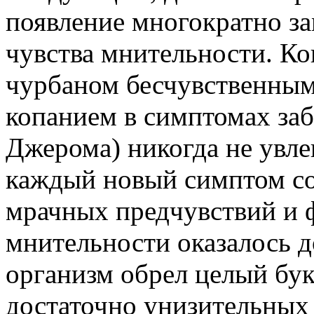
появление многократно за
чувства мнительности. Ко
чурбаном бесчувственным
копанием в симптомах заб
Джерома) никогда не увлек
каждый новый симптом с
мрачных предчувствий и 
мнительности оказалось д
организм обрел целый бук
достаточно унизительных