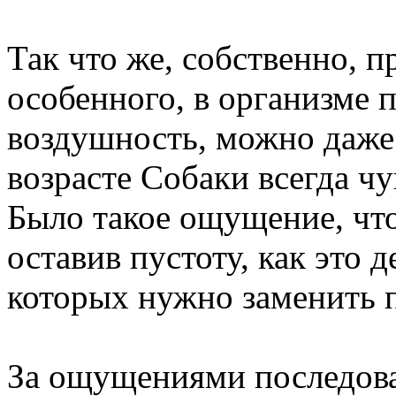
Так что же, собственно, 
особенного, в организме п
воздушность, можно даже 
возрасте Собаки всегда чу
Было такое ощущение, что
оставив пустоту, как это 
которых нужно заменить 
За ощущениями последова