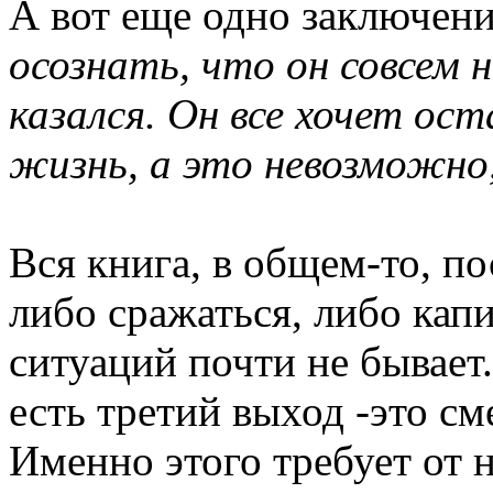
А вот еще одно заключен
осознать, что он совсем 
казался. Он все хочет ос
жизнь, а это невозможно
Вся книга, в общем-то, п
либо сражаться, либо кап
ситуаций почти не бывает.
есть третий выход -это с
Именно этого требует от н