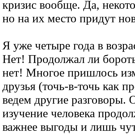
кризис вообще. Да, некот
но на их место придут но
Я уже четыре года в возра
Нет! Продолжал ли борот
нет! Многое пришлось из
друзья (точь-в-точь как п
ведем другие разговоры. 
изучение человека продол
важнее выгоды и лишь чу