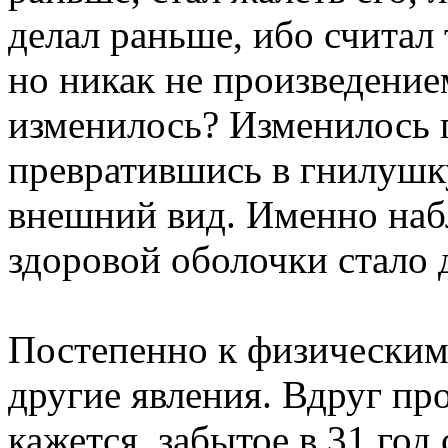
делал раньше, ибо считал
но никак не произведение
изменилось? Изменилось г
превратившись в гнилушк
внешний вид. Именно наб
здоровой оболочки стало 
Постепенно к физическим
другие явления. Вдруг пр
кажется, забытое в 31 год