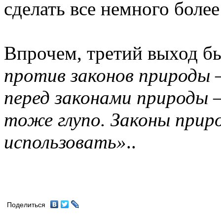
сделать все немного боле
Впрочем, третий выход б
против законов природы 
перед законами природы 
тоже глупо. Законы приро
использовать»
..
Поделиться