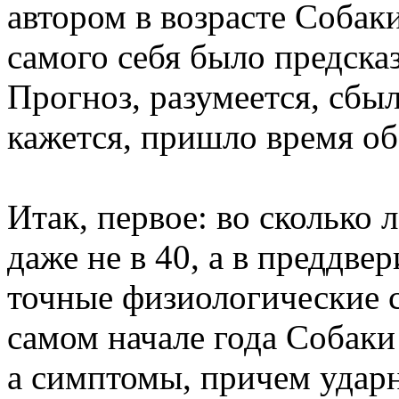
автором в возрасте Собак
самого себя было предска
Прогноз, разумеется, сбыл
кажется, пришло время об
Итак, первое: во сколько 
даже не в 40, а в преддве
точные физиологические 
самом начале года Собаки 
а симптомы, причем ударн