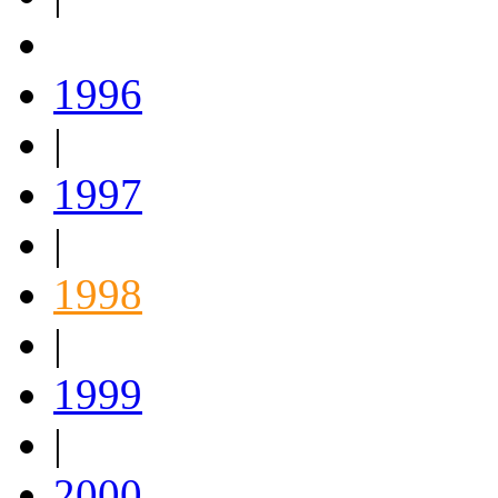
1996
|
1997
|
1998
|
1999
|
2000