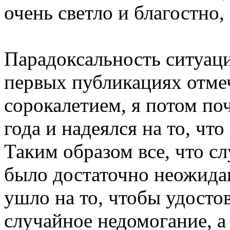
очень светло и благостно,
Парадоксальность ситуации
первых публикациях отмеч
сорокалетием, я потом по
года и надеялся на то, что
Таким образом все, что сл
было достаточно неожида
ушло на то, чтобы удостов
случайное недомогание, а