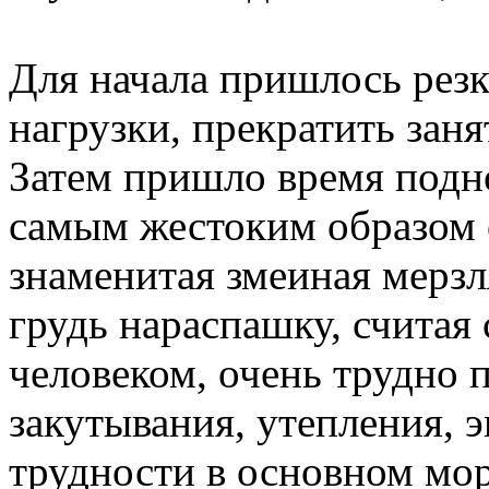
Для начала пришлось резк
нагрузки, прекратить зан
Затем пришло время подно
самым жестоким образом 
знаменитая змеиная мерзл
грудь нараспашку, считая
человеком, очень трудно 
закутывания, утепления, 
трудности в основном мор