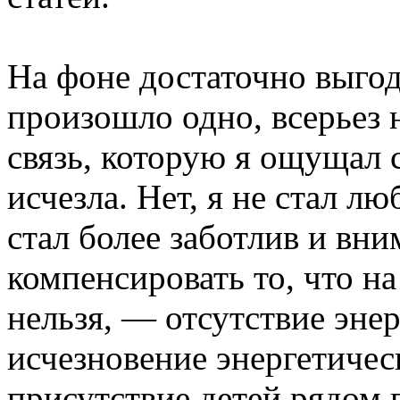
На фоне достаточно выго
произошло одно, всерьез 
связь, которую я ощущал 
исчезла. Нет, я не стал л
стал более заботлив и вни
компенсировать то, что н
нельзя, — отсутствие энер
исчезновение энергетичес
присутствие детей рядом 