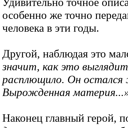
Удивительно точное описа
особенно же точно перед
человека в эти годы.
Другой, наблюдая это ма
значит, как это выглядит
расплющило. Он остался 
Вырожденная материя...
Наконец главный герой, п