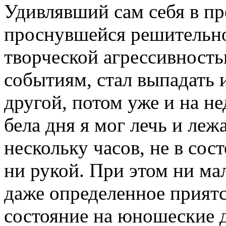
Удивлявший сам себя в п
проснувшейся решительн
творческой агрессивностью
событиям, стал выпадать и
другой, потом уже и на не
бела дня я мог лечь и леж
нескольку часов, не в сос
ни рукой. При этом ни м
даже определенное приятс
состояние на юношеские д