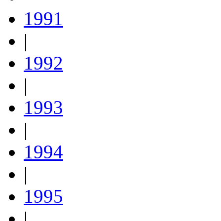
1991
|
1992
|
1993
|
1994
|
1995
|