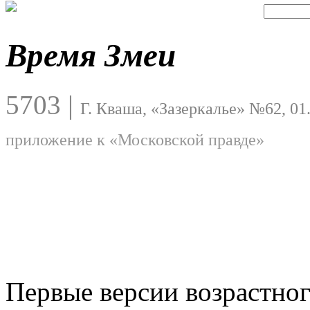
Время Змеи
5703
|
Г. Кваша, «Зазеркалье» №62, 01
приложение к «Московской правде»
Первые версии возрастног