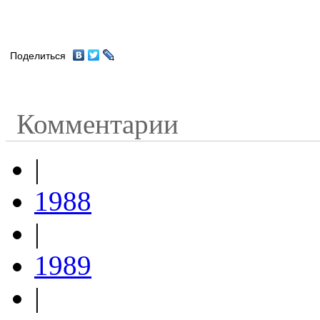
Поделиться
Комментарии
|
1988
|
1989
|