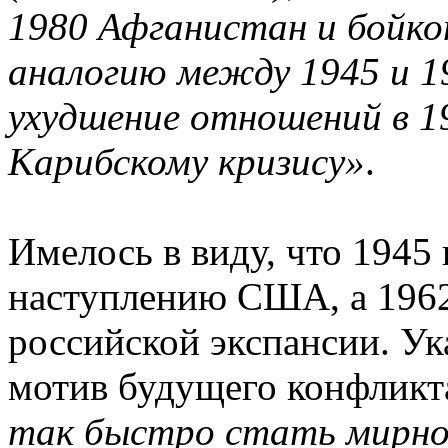
1980 Афганистан и бойко
аналогию между 1945 и 19
ухудшение отношений в 19
Карибскому кризису»
.
Имелось в виду, что 1945
наступлению США, а 1962
российской экспансии. Ук
мотив будущего конфликт
так быстро стать мирно