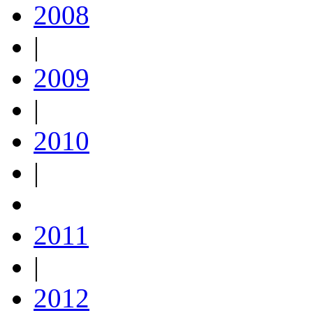
2008
|
2009
|
2010
|
2011
|
2012