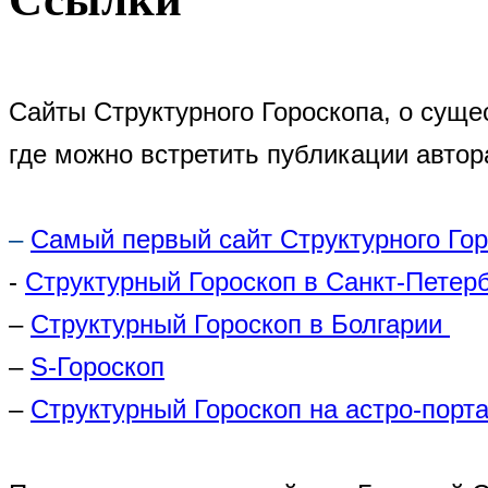
Сайты Структурного Гороскопа, о суще
где можно встретить публикации автор
–
Самый первый сайт Структурного Го
-
Структурный Гороскоп в Санкт-Петер
–
Структурный Гороскоп в Болгарии
–
S-Гороскоп
–
Структурный Гороскоп на астро-порта