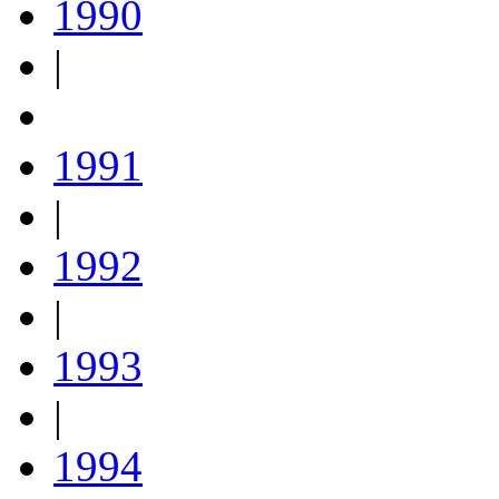
1990
|
1991
|
1992
|
1993
|
1994