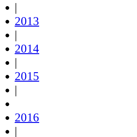
|
2013
|
2014
|
2015
|
2016
|