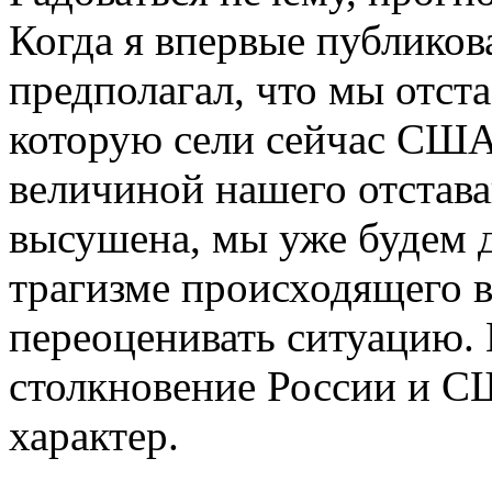
Когда я впервые публикова
предполагал, что мы отста
которую сели сейчас США,
величиной нашего отстава
высушена, мы уже будем д
трагизме происходящего в
переоценивать ситуацию. 
столкновение России и С
характер.