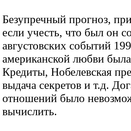
Безупречный прогноз, пр
если учесть, что был он с
августовских событий 199
американской любви была 
Кредиты, Нобелевская пр
выдача секретов и т.д. Д
отношений было невозмо
вычислить.