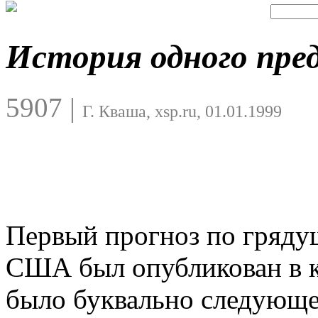
История одного пре
5907
|
Г. Кваша, xsp.ru, 01.01.1999
Первый прогноз по гряду
США был опубликован в к
было буквально следующ