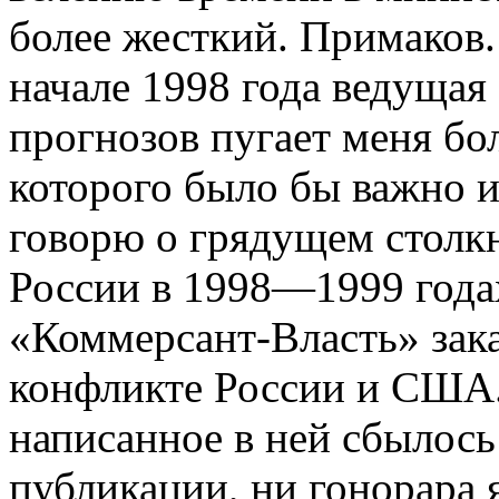
более жесткий. Примаков.
начале 1998 года ведущая
прогнозов пугает меня бо
которого было бы важно и
говорю о грядущем столк
России в 1998—1999 года
«Коммерсант-Власть» зак
конфликте России и США. 
написанное в ней сбылось
публикации, ни гонорара 