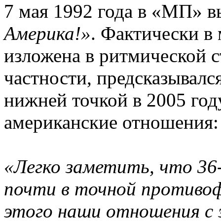
7 мая 1992 года в «МП» в
Америка!»
. Фактически в
изложена в ритмической 
частности, предсказывалс
нижней точкой в 2005 год
американские отношения:
«Легко заметить, что 3
почти в точной противоф
этого наши отношения с