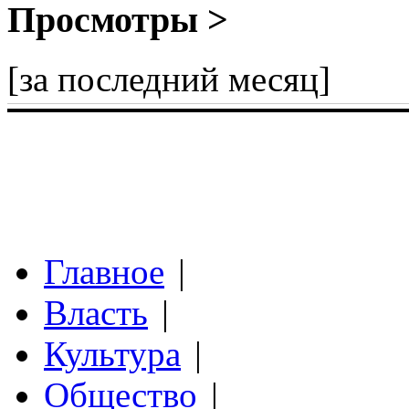
Просмотры >
[за последний месяц]
Главное
|
Власть
|
Культура
|
Общество
|